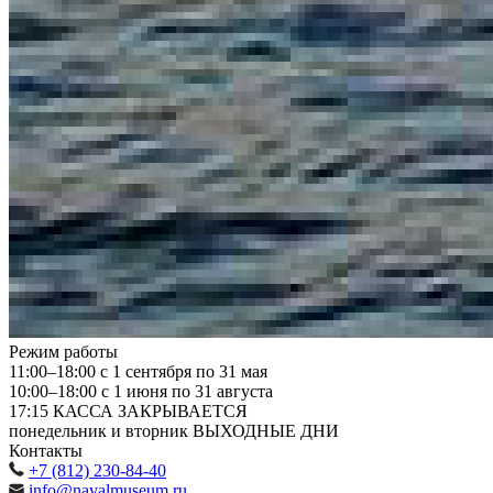
Режим работы
11:00–18:00
с 1 сентября по 31 мая
10:00–18:00
с 1 июня по 31 августа
17:15
КАССА ЗАКРЫВАЕТСЯ
понедельник и вторник
ВЫХОДНЫЕ ДНИ
Контакты
+7 (812) 230-84-40
info@navalmuseum.ru