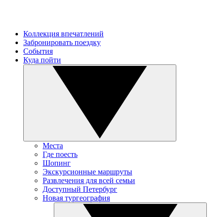
Коллекция впечатлений
Забронировать поездку
События
Куда пойти
Места
Где поесть
Шопинг
Экскурсионные маршруты
Развлечения для всей семьи
Доступный Петербург
Новая тургеография