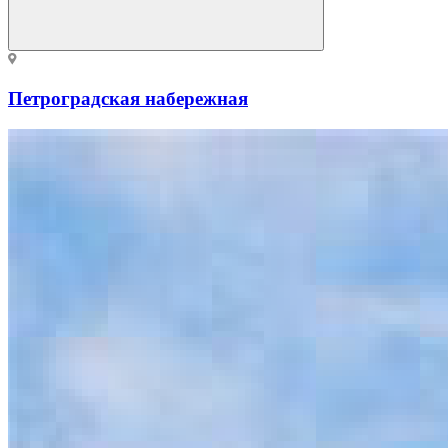
Петроградская набережная