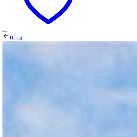
Назад