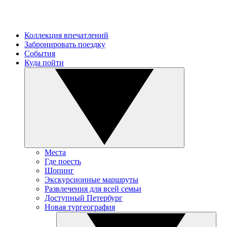
Коллекция впечатлений
Забронировать поездку
События
Куда пойти
Места
Где поесть
Шопинг
Экскурсионные маршруты
Развлечения для всей семьи
Доступный Петербург
Новая тургеография