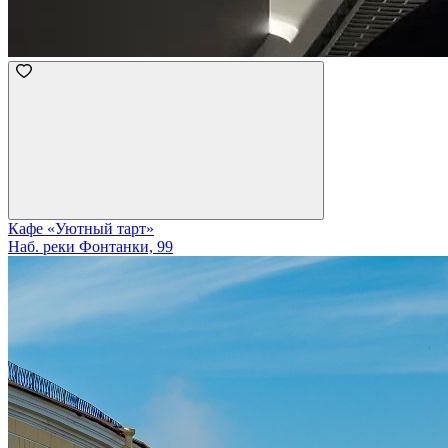
Кафе «Уютный тарт»
Наб. реки Фонтанки, 99