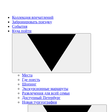
Коллекция впечатлений
Забронировать поездку
События
Куда пойти
Места
Где поесть
Шопинг
Экскурсионные маршруты
Развлечения для всей семьи
Доступный Петербург
Новая тургеография