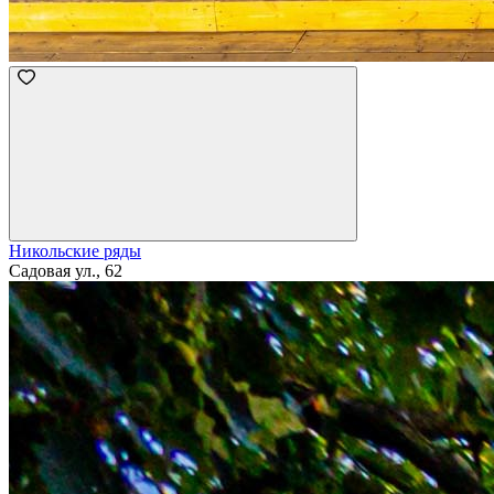
Никольские ряды
Садовая ул., 62