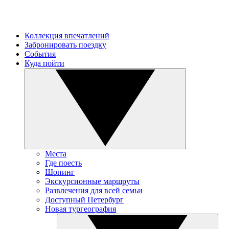
Коллекция впечатлений
Забронировать поездку
События
Куда пойти
Места
Где поесть
Шопинг
Экскурсионные маршруты
Развлечения для всей семьи
Доступный Петербург
Новая тургеография