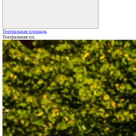
Театральная площадь
Театральная пл.