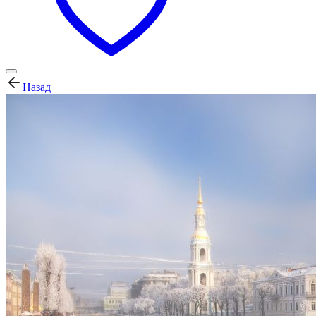
Назад