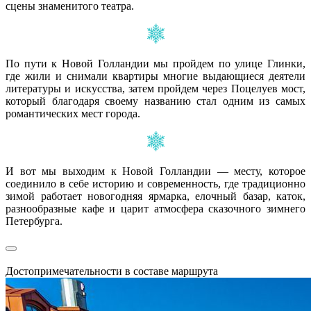
сцены знаменитого театра.
По пути к Новой Голландии мы пройдем по улице Глинки,
где жили и снимали квартиры многие выдающиеся деятели
литературы и искусства, затем пройдем через Поцелуев мост,
который благодаря своему названию стал одним из самых
романтических мест города.
И вот мы выходим к Новой Голландии — месту, которое
соединило в себе историю и современность, где традиционно
зимой работает новогодняя ярмарка, елочный базар, каток,
разнообразные кафе и царит атмосфера сказочного зимнего
Петербурга.
Достопримечательности в составе маршрута