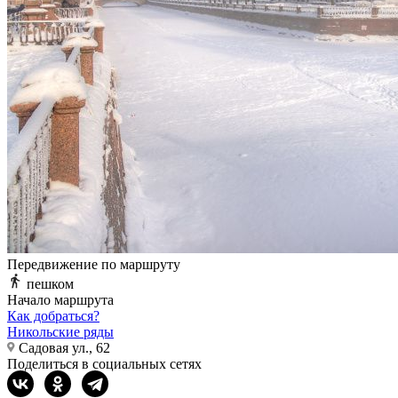
Передвижение по маршруту
пешком
Начало маршрута
Как добраться?
Никольские ряды
Садовая ул., 62
Поделиться в социальных сетях