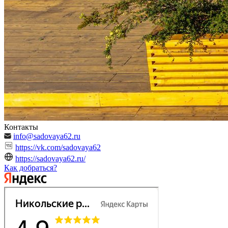
Контакты
info@sadovaya62.ru
https://vk.com/sadovaya62
https://sadovaya62.ru/
Как добраться?