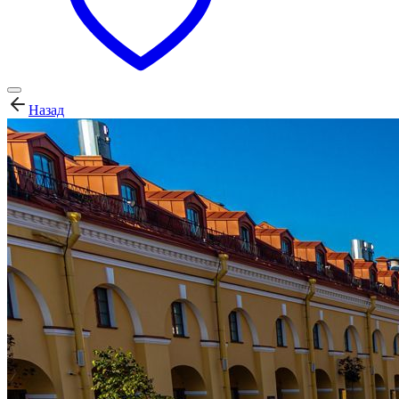
Назад