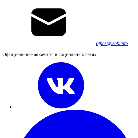
office@ispb.info
Официальные аккаунты в социальных сетях