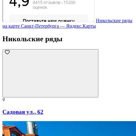
Никольские ряды
на карте Санкт‑Петербурга — Яндекс.Карты
Никольские ряды
Садовая ул., 62