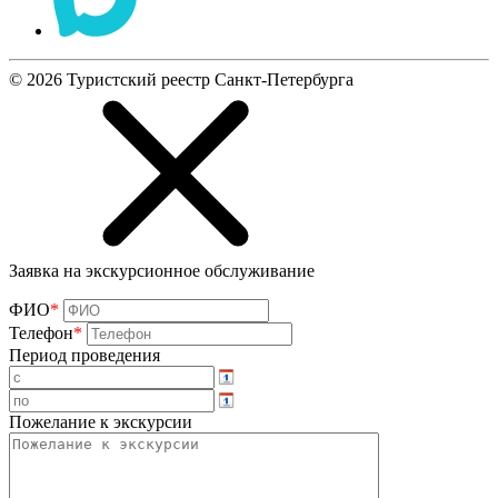
©
2026
Туристский реестр Санкт-Петербурга
Заявка на экскурсионное обслуживание
ФИО
*
Телефон
*
Период проведения
Пожелание к экскурсии