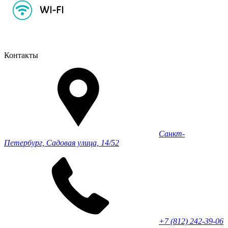
Контакты
Санкт-
Петербург, Садовая улица, 14/52
+7 (812) 242-39-06