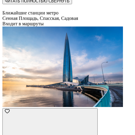
ЧИТАТЬ ПОЛНОСТЬЮ
СВЕРНУТЬ
Ближайшие станции метро
Сенная Площадь, Спасская, Садовая
Входит в маршруты