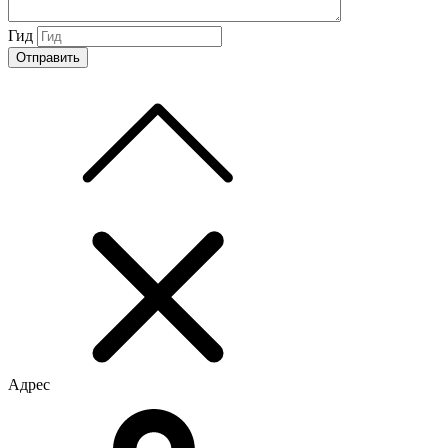
Гид
Адрес