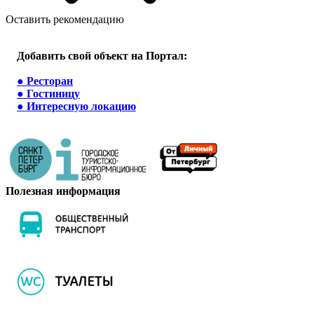
Оставить рекомендацию
Добавить свой объект на Портал:
●
Ресторан
●
Гостиницу
●
Интересную локацию
Полезная информация