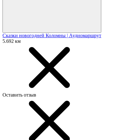
Сказки новогодней Коломны | Аудиомаршрут
5.692 км
Оставить отзыв