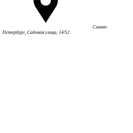
Санкт-
Петербург, Садовая улица, 14/52