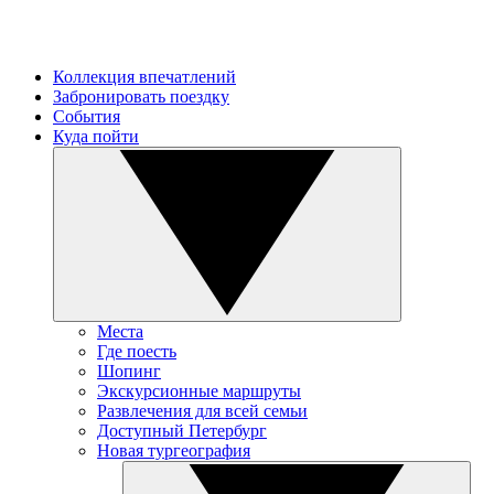
Коллекция впечатлений
Забронировать поездку
События
Куда пойти
Места
Где поесть
Шопинг
Экскурсионные маршруты
Развлечения для всей семьи
Доступный Петербург
Новая тургеография