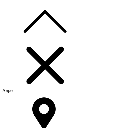
Адрес