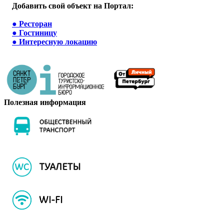
Добавить свой объект на Портал:
●
Ресторан
●
Гостиницу
●
Интересную локацию
Полезная информация