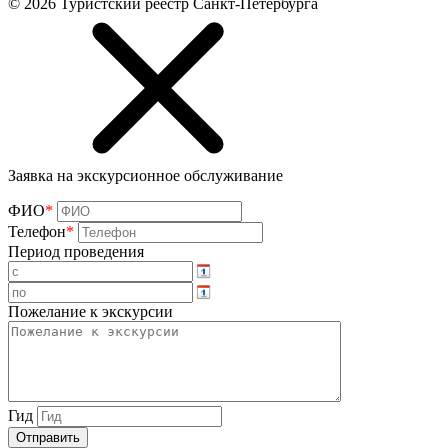
©
2026
Туристский реестр Санкт-Петербурга
Заявка на экскурсионное обслуживание
ФИО
*
Телефон
*
Период проведения
Пожелание к экскурсии
Гид