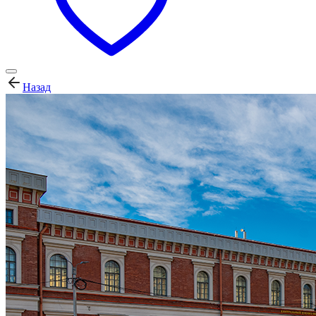
Назад