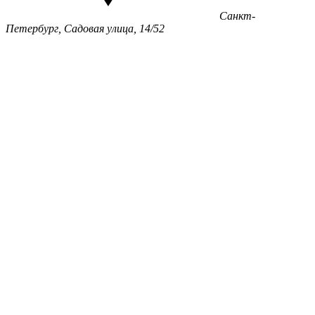
Санкт-
Петербург, Садовая улица, 14/52