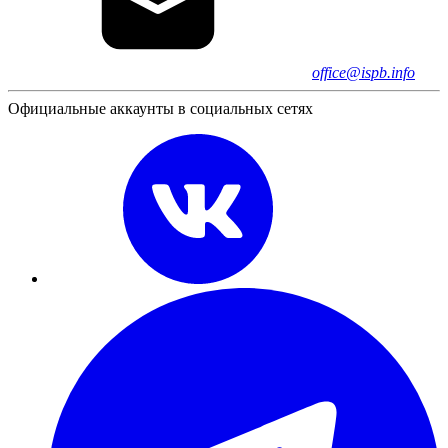
office@ispb.info
Официальные аккаунты в социальных сетях