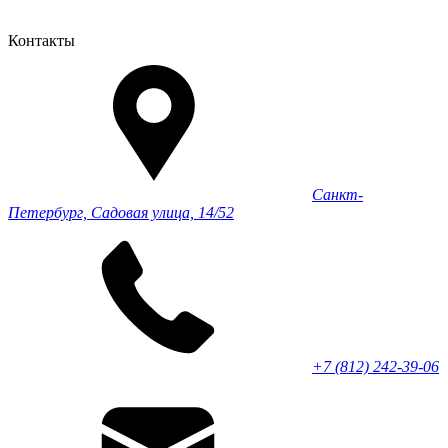
Контакты
Санкт-
Петербург, Садовая улица, 14/52
+7 (812) 242-39-06