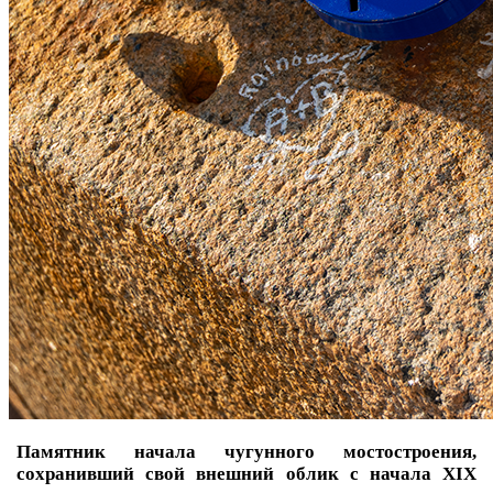
Памятник начала чугунного мостостроения,
сохранивший свой внешний облик с начала XIX