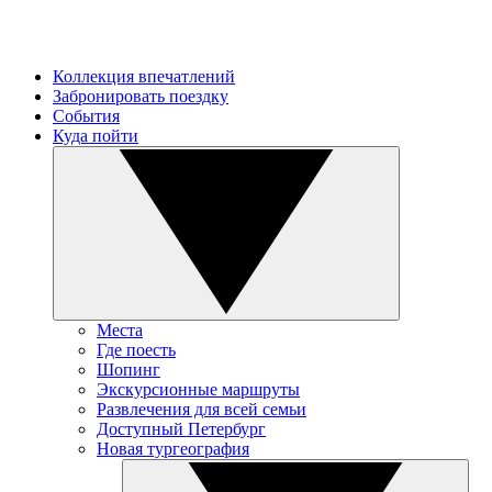
Коллекция впечатлений
Забронировать поездку
События
Куда пойти
Места
Где поесть
Шопинг
Экскурсионные маршруты
Развлечения для всей семьи
Доступный Петербург
Новая тургеография