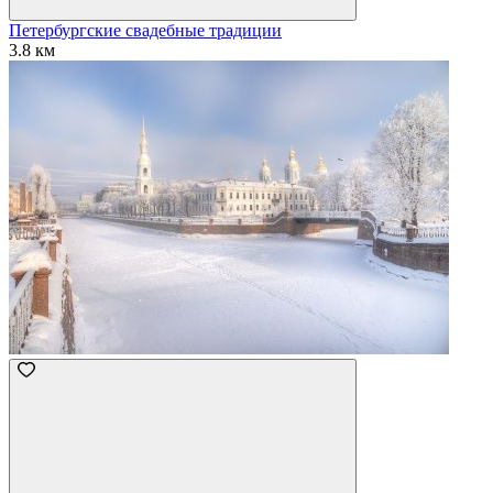
Петербургские свадебные традиции
3.8 км