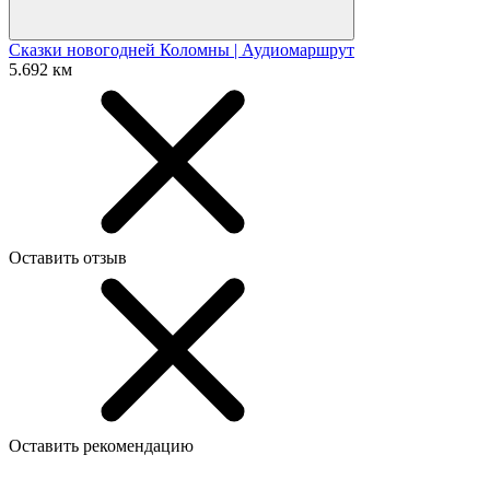
Сказки новогодней Коломны | Аудиомаршрут
5.692 км
Оставить отзыв
Оставить рекомендацию