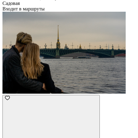
Садовая
Входит в маршруты