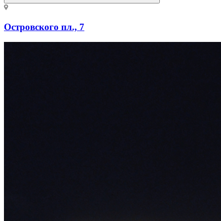
Островского пл., 7