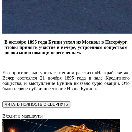
В октябре 1895 года Бунин уехал из Москвы в Петербург,
чтобы принять участие в вечере, устроенном обществом
по оказанию помощи переселенцам.
Его просили выступить с чтением рассказа «На край света».
Вечер состоялся 21 ноября 1895 года в зале Кредитного
общества, и выступление Бунина вызвало бурю оваций. Это
было первое публичное чтение Ивана Бунина.
ЧИТАТЬ ПОЛНОСТЬЮ
СВЕРНУТЬ
Входит в маршруты