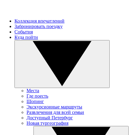
Коллекция впечатлений
Забронировать поездку
События
Куда пойти
Места
Где поесть
Шопинг
Экскурсионные маршруты
Развлечения для всей семьи
Доступный Петербург
Новая тургеография