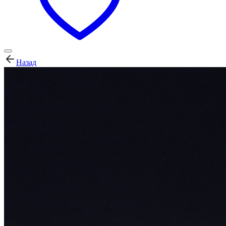
Назад