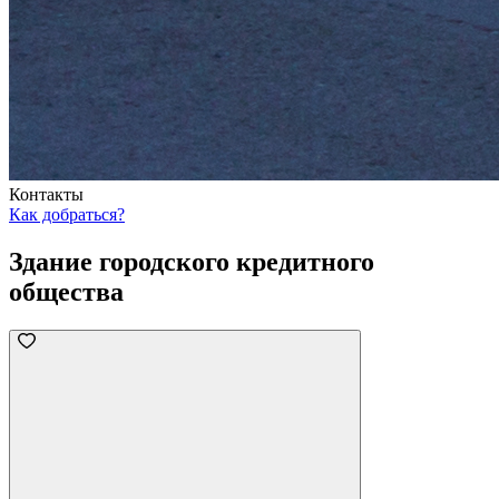
Контакты
Как добраться?
Здание городского кредитного
общества