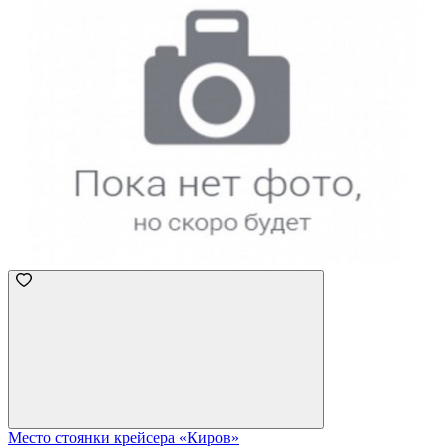
Место стоянки крейсера «Киров»