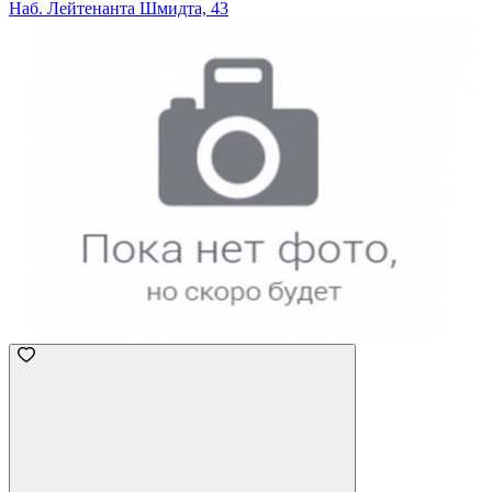
Наб. Лейтенанта Шмидта, 43