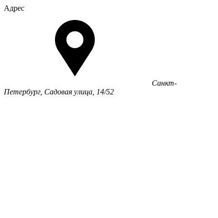
Адрес
Санкт-
Петербург, Садовая улица, 14/52