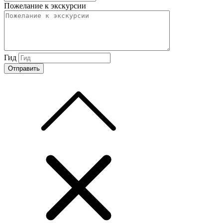
Пожелание к экскурсии
Гид