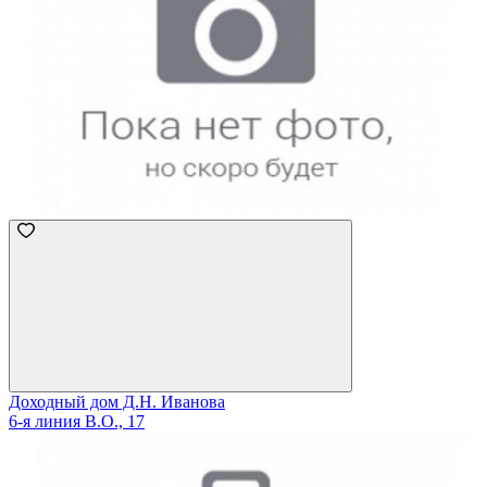
Доходный дом Д.Н. Иванова
6-я линия В.О., 17