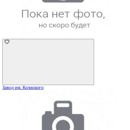
Завод им. Козицкого