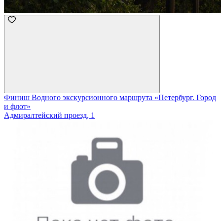
Финиш Водного экскурсионного маршрута «Петербург. Город
и флот»
Адмиралтейский проезд, 1