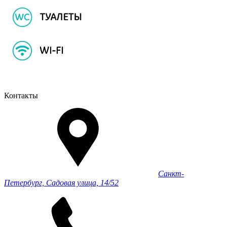
Контакты
Санкт-
Петербург, Садовая улица, 14/52