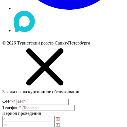
©
2026
Туристский реестр Санкт-Петербурга
Заявка на экскурсионное обслуживание
ФИО
*
Телефон
*
Период проведения