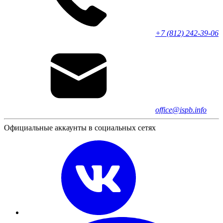
+7 (812) 242-39-06
office@ispb.info
Официальные аккаунты в социальных сетях