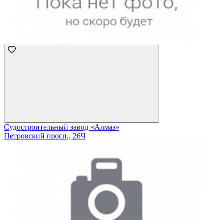
Судостроительный завод «Алмаз»
Петровский просп., 26Ч