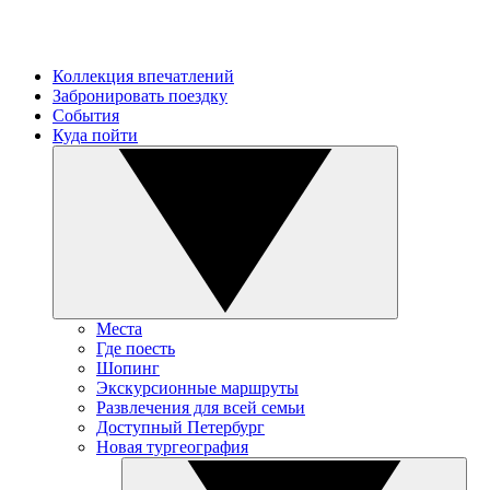
Коллекция впечатлений
Забронировать поездку
События
Куда пойти
Места
Где поесть
Шопинг
Экскурсионные маршруты
Развлечения для всей семьи
Доступный Петербург
Новая тургеография