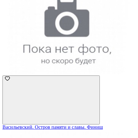
Васильевский. Остров памяти и славы. Финиш