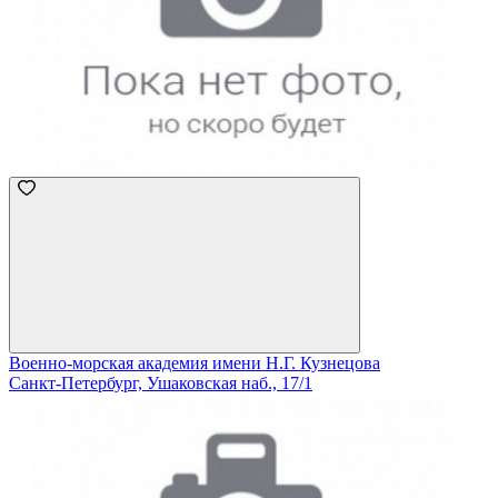
Военно-морская академия имени Н.Г. Кузнецова
Санкт-Петербург, Ушаковская наб., 17/1