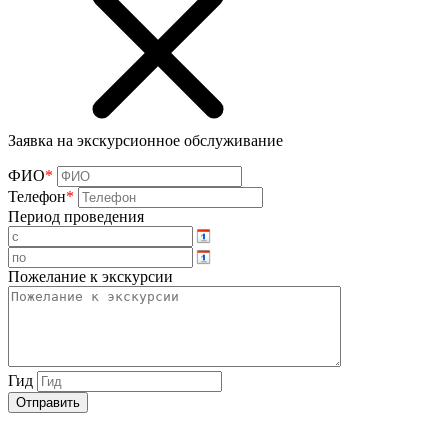
Заявка на экскурсионное обслуживание
ФИО
*
Телефон
*
Период проведения
Пожелание к экскурсии
Гид