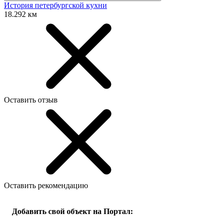
История петербургской кухни
18.292 км
Оставить отзыв
Оставить рекомендацию
Добавить свой объект на Портал: