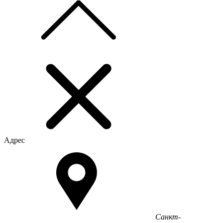
Адрес
Санкт-