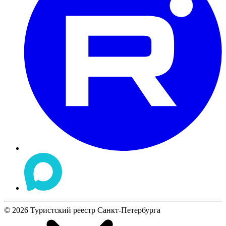
©
2026
Туристский реестр Санкт-Петербурга