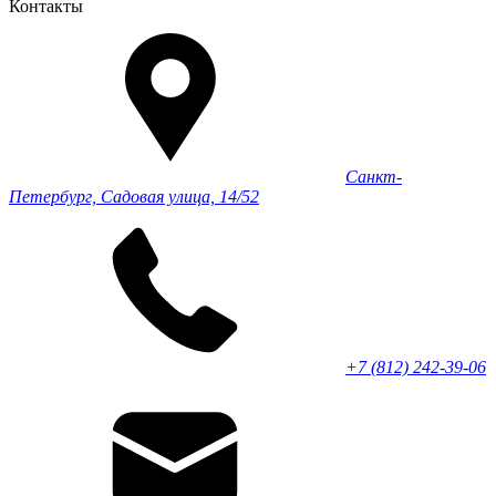
Контакты
Санкт-
Петербург, Садовая улица, 14/52
+7 (812) 242-39-06