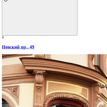
Невский пр., 49