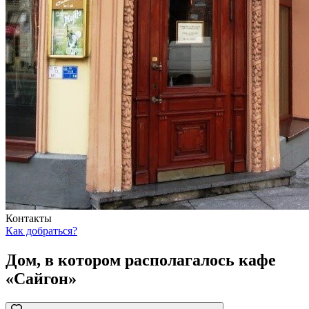
Контакты
Как добраться?
Дом, в котором располагалось кафе
«Сайгон»