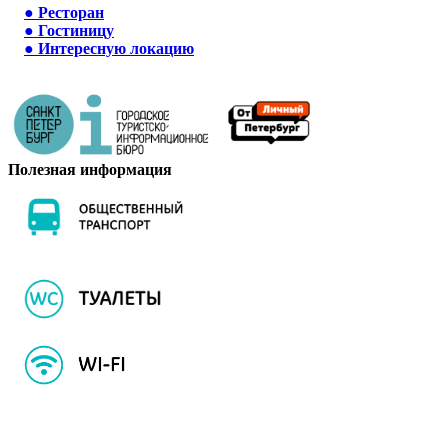
●
Ресторан
●
Гостиницу
●
Интересную локацию
Полезная информация