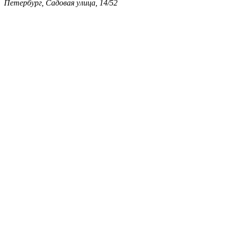
Петербург, Садовая улица, 14/52