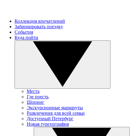
Коллекция впечатлений
Забронировать поездку
События
Куда пойти
Места
Где поесть
Шопинг
Экскурсионные маршруты
Развлечения для всей семьи
Доступный Петербург
Новая тургеография