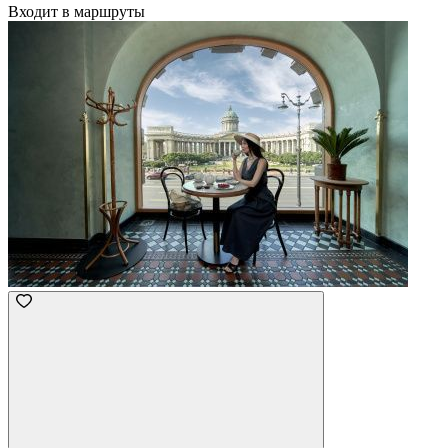
Входит в маршруты