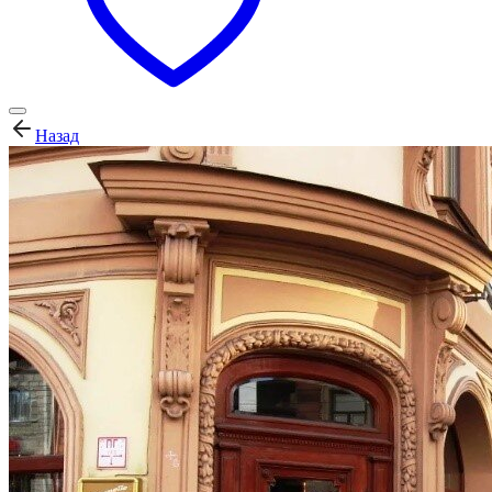
Назад