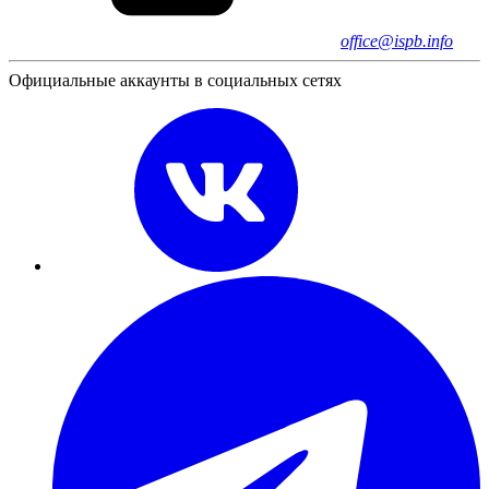
office@ispb.info
Официальные аккаунты в социальных сетях