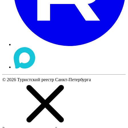
©
2026
Туристский реестр Санкт-Петербурга