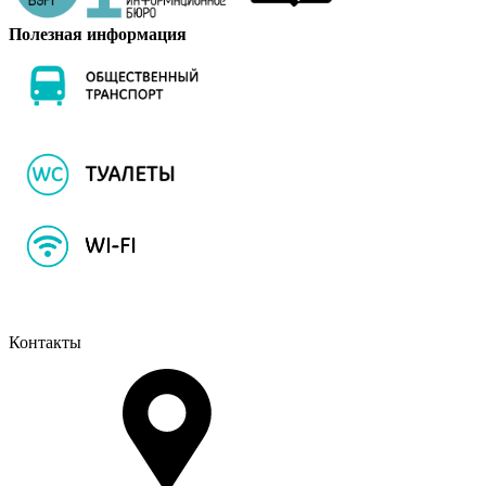
Полезная информация
Контакты