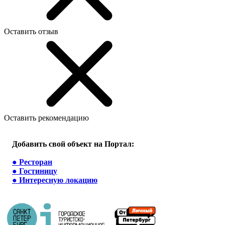
Оставить отзыв
Оставить рекомендацию
Добавить свой объект на Портал:
●
Ресторан
●
Гостиницу
●
Интересную локацию