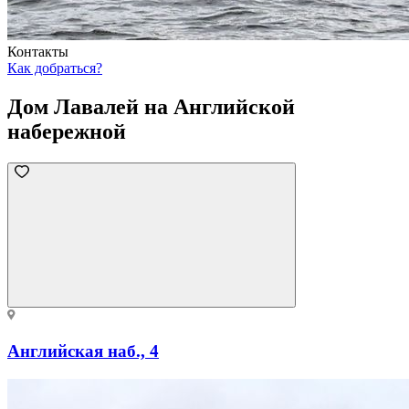
Контакты
Как добраться?
Дом Лавалей на Английской
набережной
Английская наб., 4