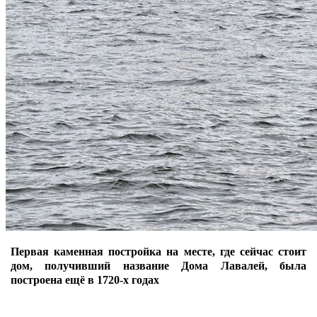
Первая каменная постройка на месте, где сейчас стоит
дом, получивший название Дома Лавалей, была
построена ещё в 1720-х годах