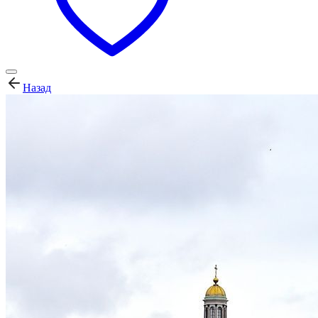
Назад