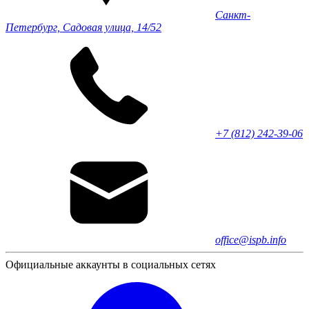
Санкт-
Петербург, Садовая улица, 14/52
+7 (812) 242-39-06
office@ispb.info
Официальные аккаунты в социальных сетях