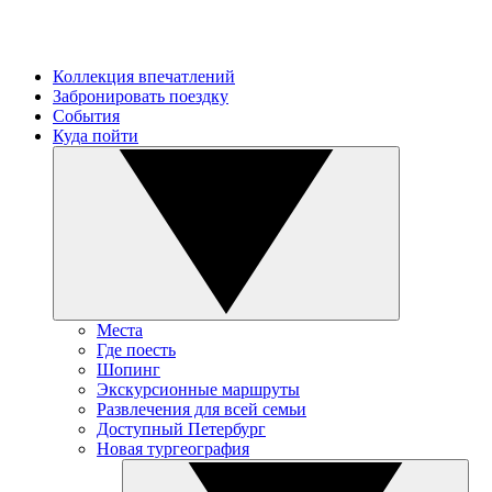
Коллекция впечатлений
Забронировать поездку
События
Куда пойти
Места
Где поесть
Шопинг
Экскурсионные маршруты
Развлечения для всей семьи
Доступный Петербург
Новая тургеография