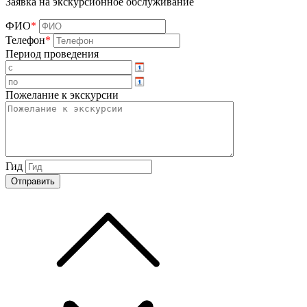
Заявка на экскурсионное обслуживание
ФИО
*
Телефон
*
Период проведения
Пожелание к экскурсии
Гид