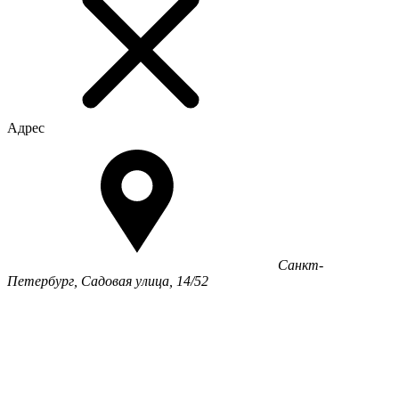
Адрес
Санкт-
Петербург, Садовая улица, 14/52