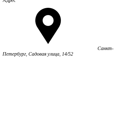
Адрес
Санкт-
Петербург, Садовая улица, 14/52