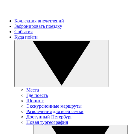
Коллекция впечатлений
Забронировать поездку
События
Куда пойти
Места
Где поесть
Шопинг
Экскурсионные маршруты
Развлечения для всей семьи
Доступный Петербург
Новая тургеография