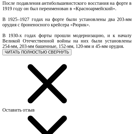
После подавления антибольшевистского восстания на форте в
1919 году он был переименован в «Красноармейский».
В 1925–1927 годах на форте были установлены два 203-мм
орудия с броненосного крейсера «Рюрик».
В 1930-х годах форты прошли модернизацию, и к началу
Великой Отечественной войны на них были установлены
254-мм, 203-мм башенные, 152-мм, 120-мм и 45-мм орудия.
ЧИТАТЬ ПОЛНОСТЬЮ
СВЕРНУТЬ
Оставить отзыв