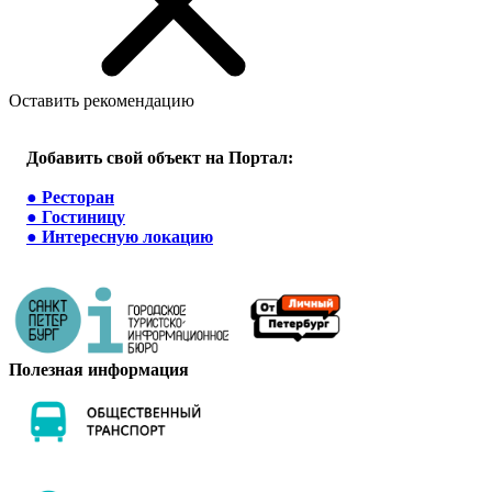
Оставить рекомендацию
Добавить свой объект на Портал:
●
Ресторан
●
Гостиницу
●
Интересную локацию
Полезная информация