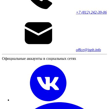
+7 (812) 242-39-06
office@ispb.info
Официальные аккаунты в социальных сетях