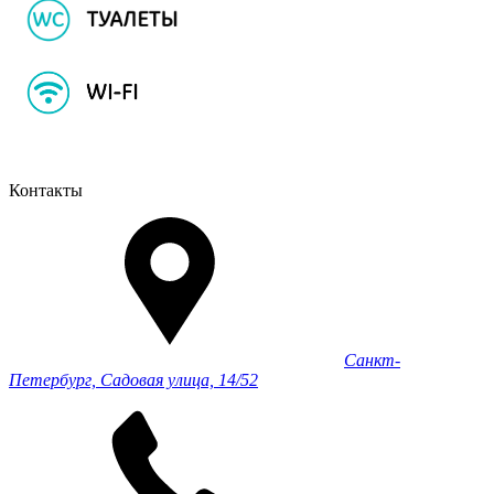
Контакты
Санкт-
Петербург, Садовая улица, 14/52