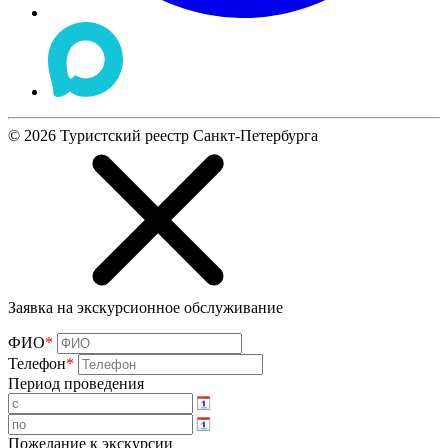
©
2026
Туристский реестр Санкт-Петербурга
Заявка на экскурсионное обслуживание
ФИО
*
Телефон
*
Период проведения
Пожелание к экскурсии