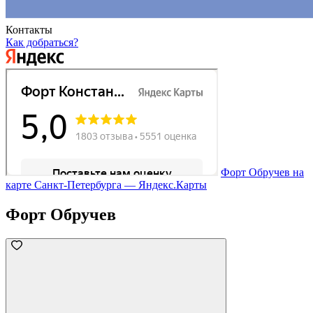
Контакты
Как добраться?
Форт Обручев на
карте Санкт‑Петербурга — Яндекс.Карты
Форт Обручев