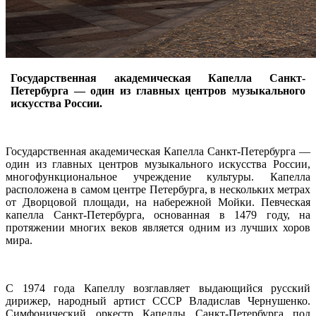
Государственная академическая Капелла Санкт-
Петербурга — один из главных центров музыкального
искусства России.
Государственная академическая Капелла Санкт-Петербурга —
один из главных центров музыкального искусства России,
многофункциональное учреждение культуры. Капелла
расположена в самом центре Петербурга, в нескольких метрах
от Дворцовой площади, на набережной Мойки. Певческая
капелла Санкт-Петербурга, основанная в 1479 году, на
протяжении многих веков является одним из лучших хоров
мира.
С 1974 года Капеллу возглавляет выдающийся русский
дирижер, народный артист СССР Владислав Чернушенко.
Симфонический оркестр Капеллы Санкт-Петербурга под