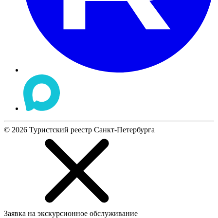
©
2026
Туристский реестр Санкт-Петербурга
Заявка на экскурсионное обслуживание