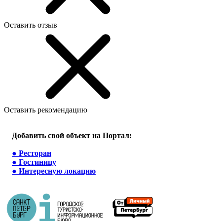
Оставить отзыв
Оставить рекомендацию
Добавить свой объект на Портал:
●
Ресторан
●
Гостиницу
●
Интересную локацию