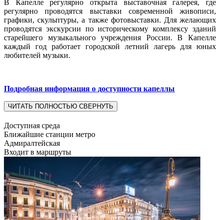
В Капелле регулярно открыта выставочная галерея, где
регулярно проводятся выставки современной живописи,
графики, скульптуры, а также фотовыставки. Для желающих
проводятся экскурсии по историческому комплексу зданий
старейшего музыкального учреждения России. В Капелле
каждый год работает городской летний лагерь для юных
любителей музыки.
Подробная информация о доступности капеллы
ЧИТАТЬ ПОЛНОСТЬЮ
СВЕРНУТЬ
Доступная среда
Ближайшие станции метро
Адмиралтейская
Входит в маршруты