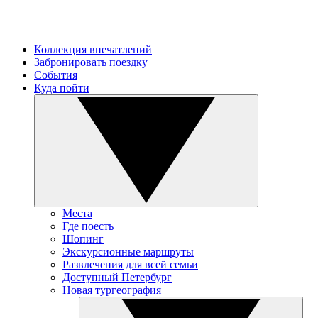
Коллекция впечатлений
Забронировать поездку
События
Куда пойти
Места
Где поесть
Шопинг
Экскурсионные маршруты
Развлечения для всей семьи
Доступный Петербург
Новая тургеография