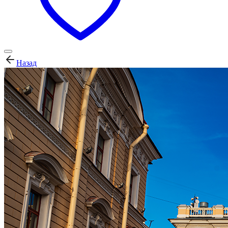
Назад