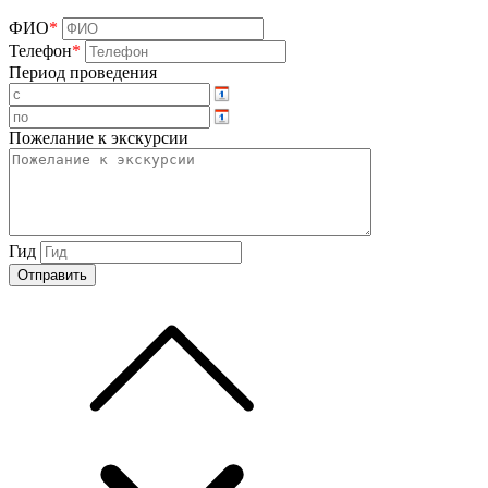
ФИО
*
Телефон
*
Период проведения
Пожелание к экскурсии
Гид