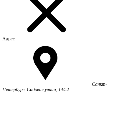
Адрес
Санкт-
Петербург, Садовая улица, 14/52