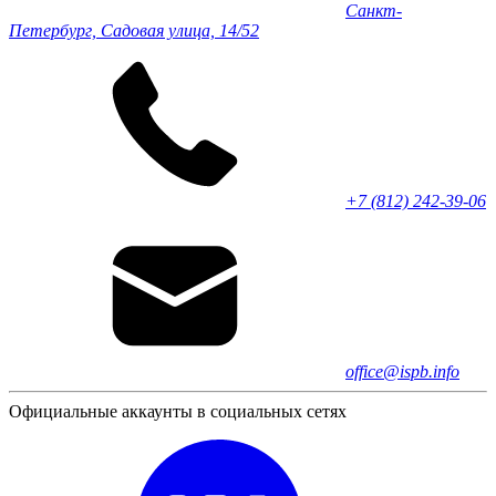
Санкт-
Петербург, Садовая улица, 14/52
+7 (812) 242-39-06
office@ispb.info
Официальные аккаунты в социальных сетях