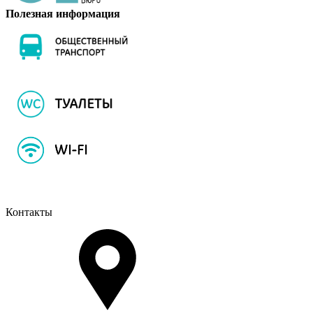
Полезная информация
Контакты