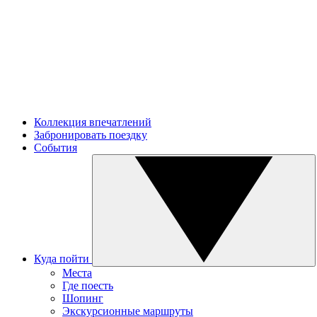
Коллекция впечатлений
Забронировать поездку
События
Куда пойти
Места
Где поесть
Шопинг
Экскурсионные маршруты