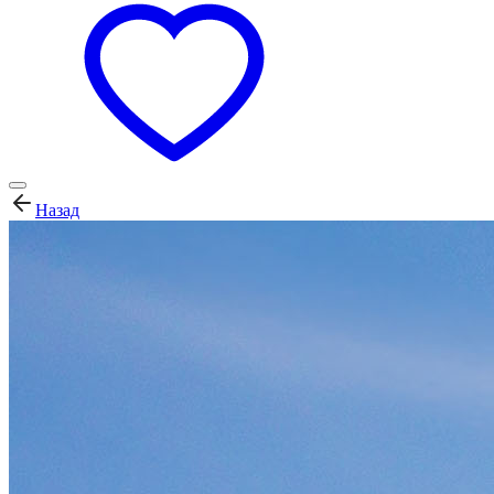
Назад