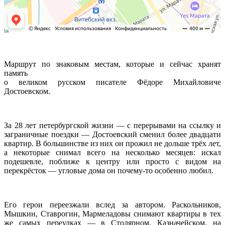
Маршрут по знаковым местам, которые и сейчас хранят
память
о великом русском писателе Фёдоре Михайловиче
Достоевском.
За 28 лет петербургской жизни — с перерывами на ссылку и
заграничные поездки — Достоевский сменил более двадцати
квартир. В большинстве из них он прожил не дольше трёх лет,
а некоторые снимал всего на несколько месяцев: искал
подешевле, поближе к центру или просто с видом на
перекрёсток — угловые дома он почему-то особенно любил.
Его герои переезжали вслед за автором. Раскольников,
Мышкин, Ставрогин, Мармеладовы снимают квартиры в тех
же самых переулках — в Столярном, Казначейском, на