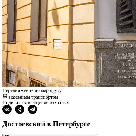
Передвижение по маршруту
наземным транспортом
Поделиться в социальных сетях
Достоевский в Петербурге