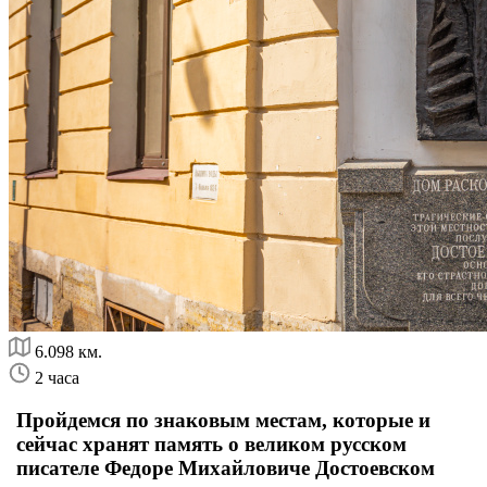
6.098 км.
2 часа
Пройдемся по знаковым местам, которые и
сейчас хранят память о великом русском
писателе Федоре Михайловиче Достоевском