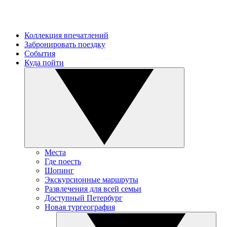
Коллекция впечатлений
Забронировать поездку
События
Куда пойти
Места
Где поесть
Шопинг
Экскурсионные маршруты
Развлечения для всей семьи
Доступный Петербург
Новая тургеография