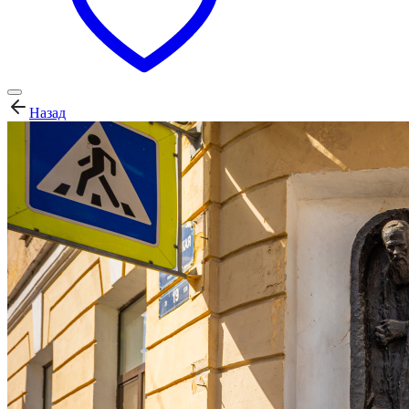
Назад