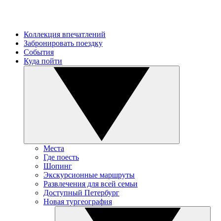
Коллекция впечатлений
Забронировать поездку
События
Куда пойти
Места
Где поесть
Шопинг
Экскурсионные маршруты
Развлечения для всей семьи
Доступный Петербург
Новая тургеография