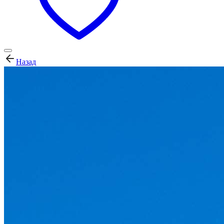
Назад