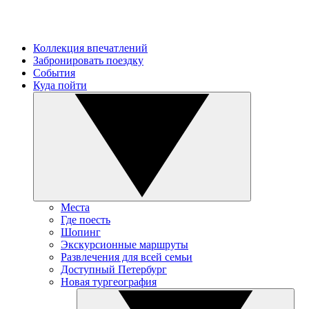
Коллекция впечатлений
Забронировать поездку
События
Куда пойти
Места
Где поесть
Шопинг
Экскурсионные маршруты
Развлечения для всей семьи
Доступный Петербург
Новая тургеография