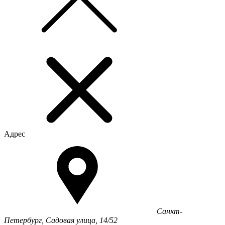
Адрес
Санкт-
Петербург, Садовая улица, 14/52