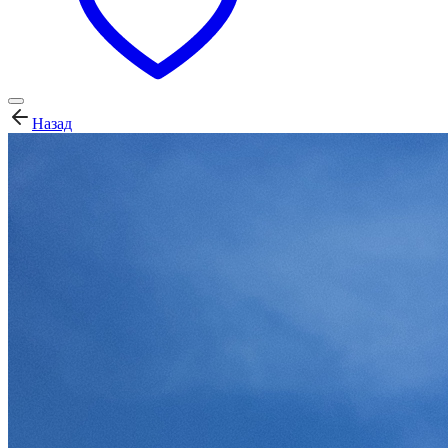
Назад