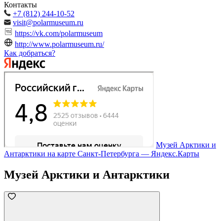
Контакты
+7 (812) 244-10-52
visit@polarmuseum.ru
https://vk.com/polarmuseum
http://www.polarmuseum.ru/
Как добраться?
Музей Арктики и
Антарктики на карте Санкт‑Петербурга — Яндекс.Карты
Музей Арктики и Антарктики