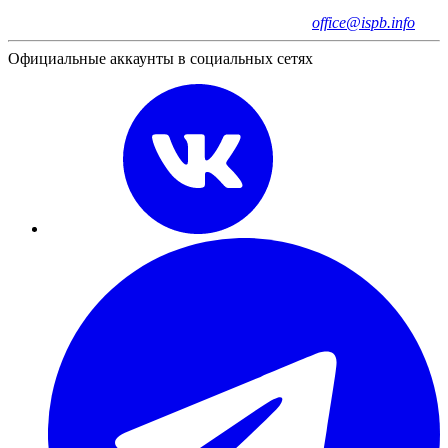
office@ispb.info
Официальные аккаунты в социальных сетях