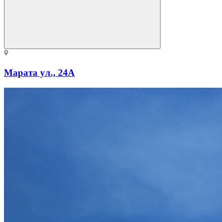
Марата ул., 24А