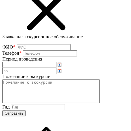
Заявка на экскурсионное обслуживание
ФИО
*
Телефон
*
Период проведения
Пожелание к экскурсии
Гид