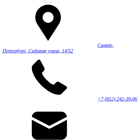
Санкт-
Петербург, Садовая улица, 14/52
+7 (812) 242-39-06