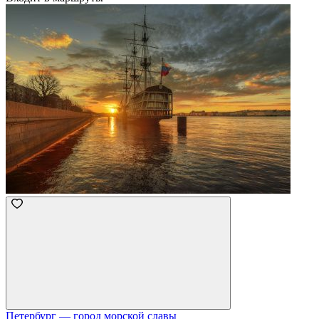
Петербург — город морской славы