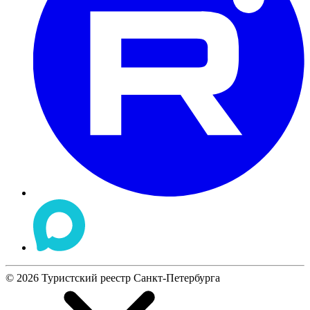
©
2026
Туристский реестр Санкт-Петербурга