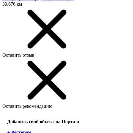
39.676 км
Оставить отзыв
Оставить рекомендацию
Добавить свой объект на Портал:
●
Ресторан