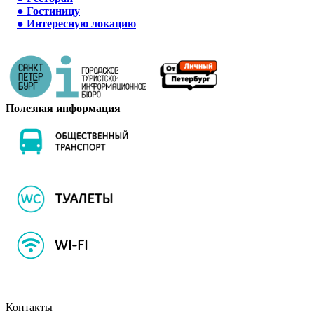
●
Гостиницу
●
Интересную локацию
Полезная информация
Контакты