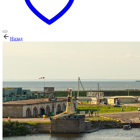
Назад