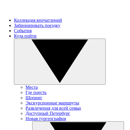
Коллекция впечатлений
Забронировать поездку
События
Куда пойти
Места
Где поесть
Шопинг
Экскурсионные маршруты
Развлечения для всей семьи
Доступный Петербург
Новая тургеография