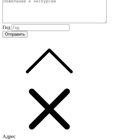
Гид
Адрес