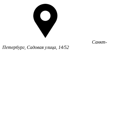
Санкт-
Петербург, Садовая улица, 14/52