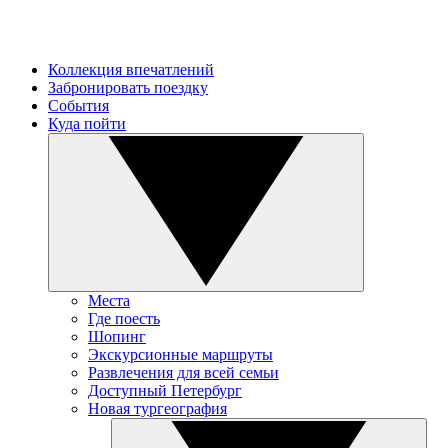
Коллекция впечатлений
Забронировать поездку
События
Куда пойти
Места
Где поесть
Шопинг
Экскурсионные маршруты
Развлечения для всей семьи
Доступный Петербург
Новая тургеография