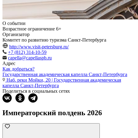
О событии
Возрастное ограничение
6+
Организатор
Комитет по развитию туризма Санкт-Петербурга
http://www.visit-petersburg.ru/
+7 (812) 314-10-59
capella@capellaspb.ru
Адрес
Как добраться?
Государственная академическая капелла Санкт-Петербурга
Наб. реки Мойки, 20 | Государственная академическая
капелла Санкт-Петербурга
Поделиться в социальных сетях
Императорский полдень 2026