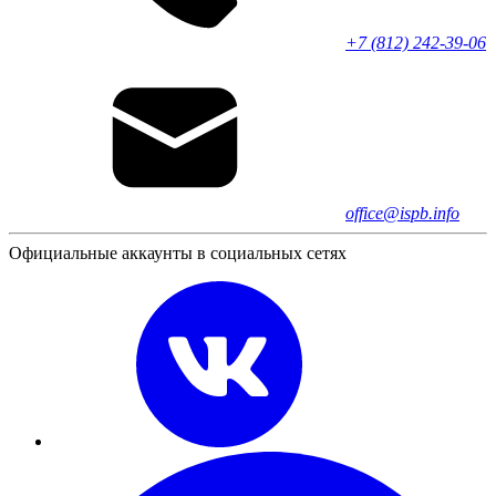
+7 (812) 242-39-06
office@ispb.info
Официальные аккаунты в социальных сетях