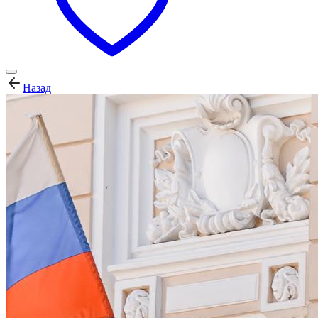
Назад