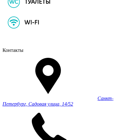
Контакты
Санкт-
Петербург, Садовая улица, 14/52