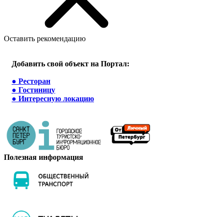
Оставить рекомендацию
Добавить свой объект на Портал:
●
Ресторан
●
Гостиницу
●
Интересную локацию
Полезная информация