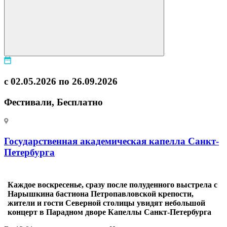
с 02.05.2026 по 26.09.2026
Фестивали, Бесплатно
Государственная академическая капелла Санкт-
Петербурга
Каждое воскресенье, сразу после полуденного выстрела с
Нарышкина бастиона Петропавловской крепости,
жители и гости Северной столицы увидят небольшой
концерт в Парадном дворе Капеллы Санкт-Петербурга