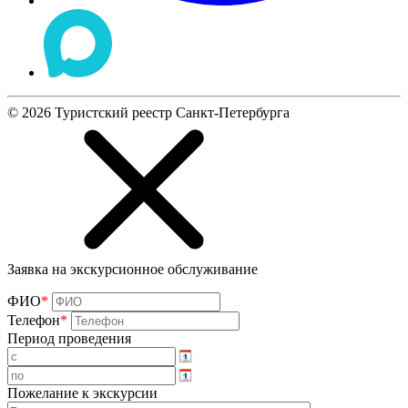
©
2026
Туристский реестр Санкт-Петербурга
Заявка на экскурсионное обслуживание
ФИО
*
Телефон
*
Период проведения
Пожелание к экскурсии