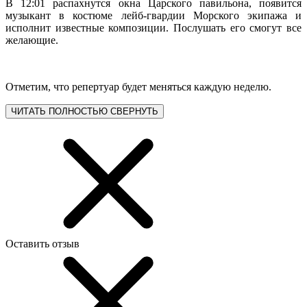
В 12:01 распахнутся окна Царского павильона, появится
музыкант в костюме лейб-гвардии Морского экипажа и
исполнит известные композиции. Послушать его смогут все
желающие.
Отметим, что репертуар будет меняться каждую неделю.
ЧИТАТЬ ПОЛНОСТЬЮ
СВЕРНУТЬ
Оставить отзыв