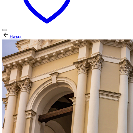
Назад