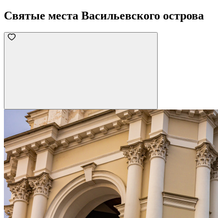
Святые места Васильевского острова