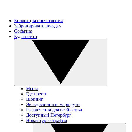
Коллекция впечатлений
Забронировать поездку
События
Куда пойти
Места
Где поесть
Шопинг
Экскурсионные маршруты
Развлечения для всей семьи
Доступный Петербург
Новая тургеография