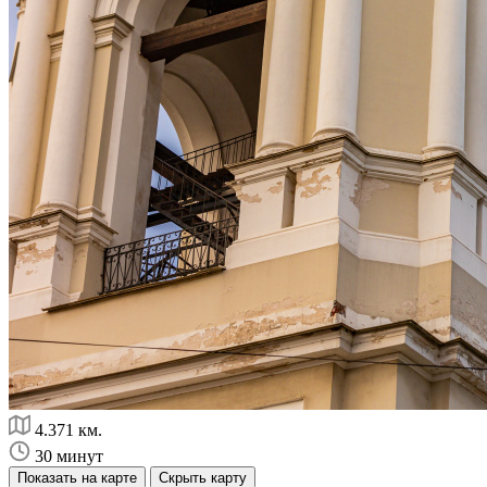
4.371 км.
30 минут
Показать на карте
Скрыть карту