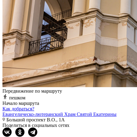
Передвижение по маршруту
пешком
Начало маршрута
Как добраться?
Евангелическо-лютеранский Храм Святой Екатерины
Большой проспект В.О., 1А
Поделиться в социальных сетях