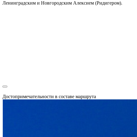
Ленинградским и Новгородским Алексием (Ридигером).
Достопримечательности в составе маршрута