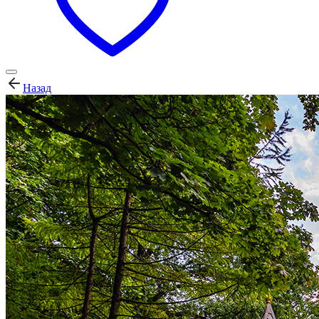
Назад