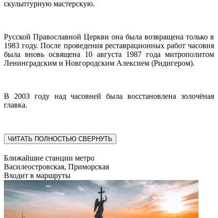
скульптурную мастерскую.
Русской Православной Церкви она была возвращена только в
1983 году. После проведения реставрационных работ часовня
была вновь освящена 10 августа 1987 года митрополитом
Ленинградским и Новгородским Алексием (Ридигером).
В 2003 году над часовней была восстановлена золочёная
главка.
ЧИТАТЬ ПОЛНОСТЬЮ
СВЕРНУТЬ
Ближайшие станции метро
Василеостровская, Приморская
Входит в маршруты