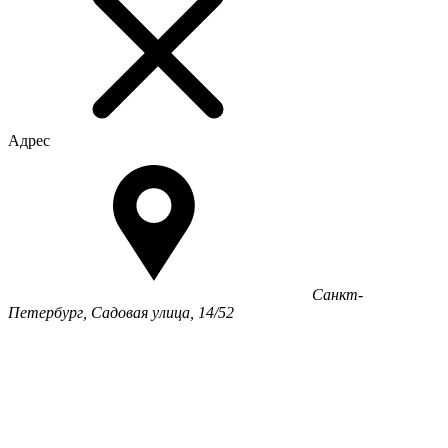
Адрес
Санкт-
Петербург, Садовая улица, 14/52