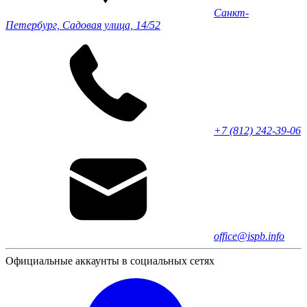
Санкт-
Петербург, Садовая улица, 14/52
+7 (812) 242-39-06
office@ispb.info
Официальные аккаунты в социальных сетях