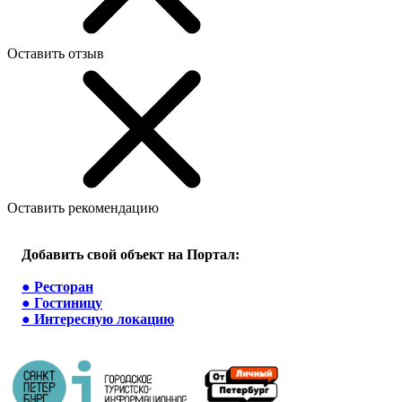
Оставить отзыв
Оставить рекомендацию
Добавить свой объект на Портал:
●
Ресторан
●
Гостиницу
●
Интересную локацию