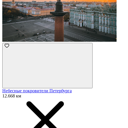
Небесные покровители Петербурга
12.668 км