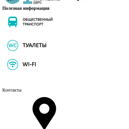
Полезная информация
Контакты