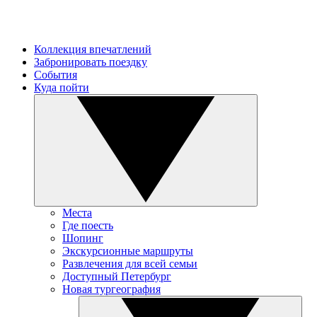
Коллекция впечатлений
Забронировать поездку
События
Куда пойти
Места
Где поесть
Шопинг
Экскурсионные маршруты
Развлечения для всей семьи
Доступный Петербург
Новая тургеография