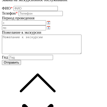
ФИО
*
Телефон
*
Период проведения
Пожелание к экскурсии
Гид