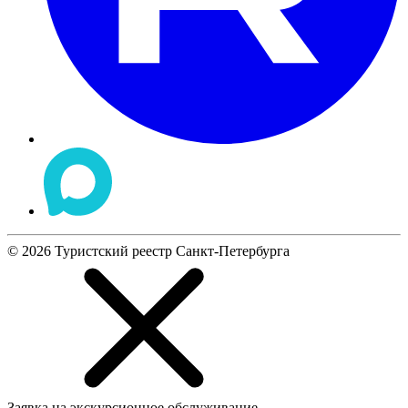
©
2026
Туристский реестр Санкт-Петербурга
Заявка на экскурсионное обслуживание