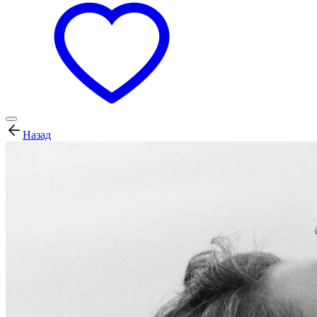
Назад