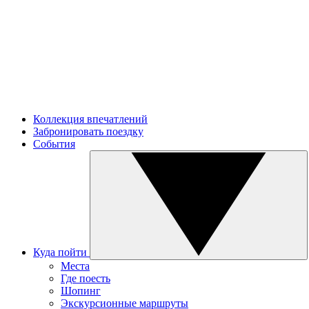
Коллекция впечатлений
Забронировать поездку
События
Куда пойти
Места
Где поесть
Шопинг
Экскурсионные маршруты