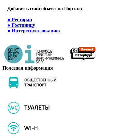
Добавить свой объект на Портал:
●
Ресторан
●
Гостиницу
●
Интересную локацию
Полезная информация