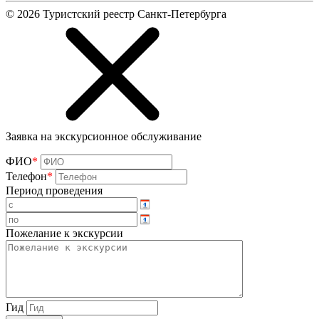
©
2026
Туристский реестр Санкт-Петербурга
Заявка на экскурсионное обслуживание
ФИО
*
Телефон
*
Период проведения
Пожелание к экскурсии
Гид