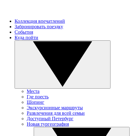
Коллекция впечатлений
Забронировать поездку
События
Куда пойти
Места
Где поесть
Шопинг
Экскурсионные маршруты
Развлечения для всей семьи
Доступный Петербург
Новая тургеография