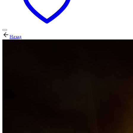
Назад