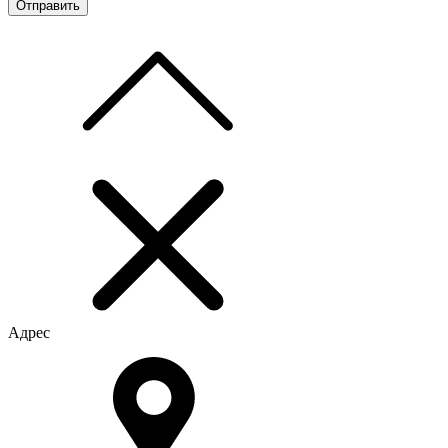
Адрес