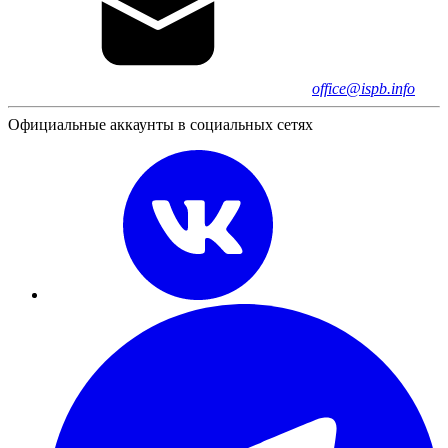
office@ispb.info
Официальные аккаунты в социальных сетях