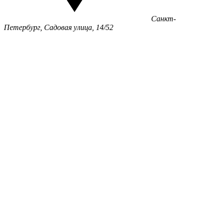
Санкт-
Петербург, Садовая улица, 14/52