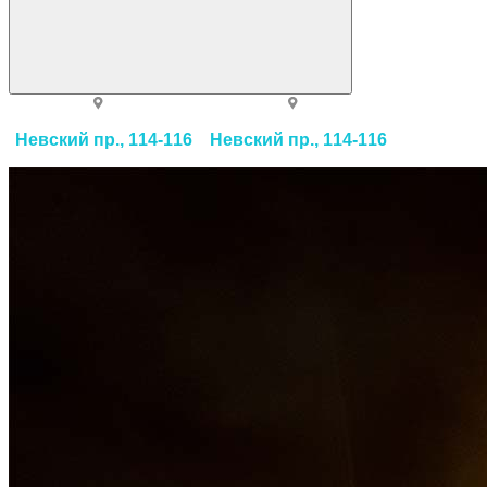
Невский пр., 114-116
Невский пр., 114-116