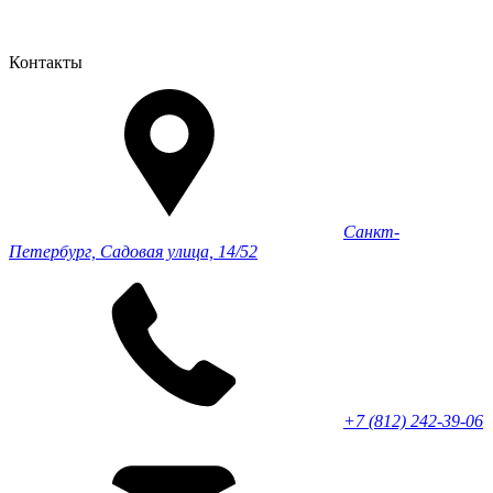
Контакты
Санкт-
Петербург, Садовая улица, 14/52
+7 (812) 242-39-06