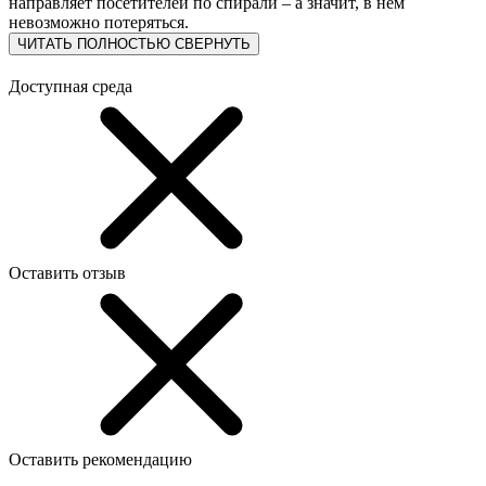
направляет посетителей по спирали – а значит, в нем
невозможно потеряться.
ЧИТАТЬ ПОЛНОСТЬЮ
СВЕРНУТЬ
Доступная среда
Оставить отзыв
Оставить рекомендацию