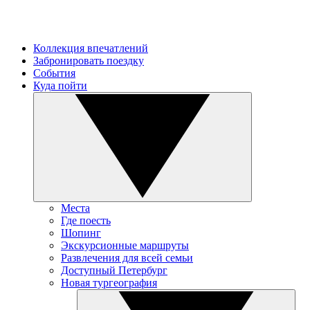
Коллекция впечатлений
Забронировать поездку
События
Куда пойти
Места
Где поесть
Шопинг
Экскурсионные маршруты
Развлечения для всей семьи
Доступный Петербург
Новая тургеография