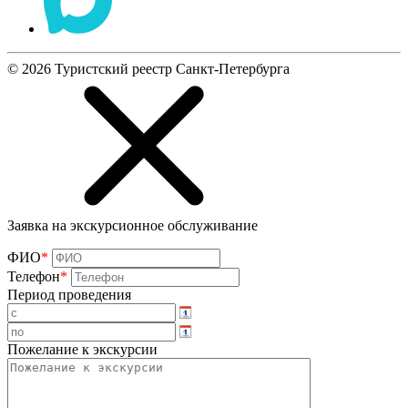
©
2026
Туристский реестр Санкт-Петербурга
Заявка на экскурсионное обслуживание
ФИО
*
Телефон
*
Период проведения
Пожелание к экскурсии