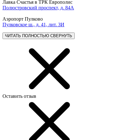
Лавка Счастья в ТРК Европолис
Полюстровский проспект, д. 84А
Аэропорт Пулково
Пулковское ш., д. 41, лит. ЗИ
ЧИТАТЬ ПОЛНОСТЬЮ
СВЕРНУТЬ
Оставить отзыв