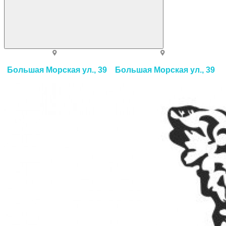
Большая Морская ул., 39
Большая Морская ул., 39