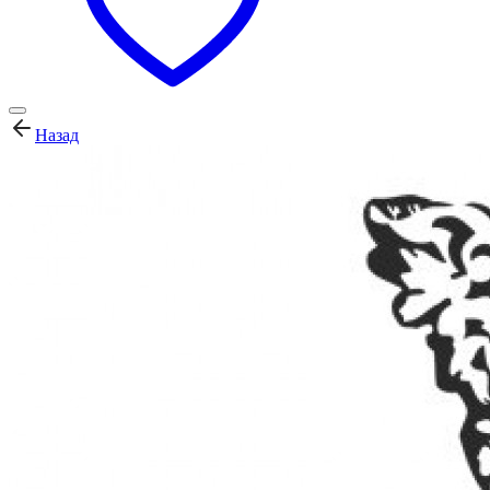
Назад