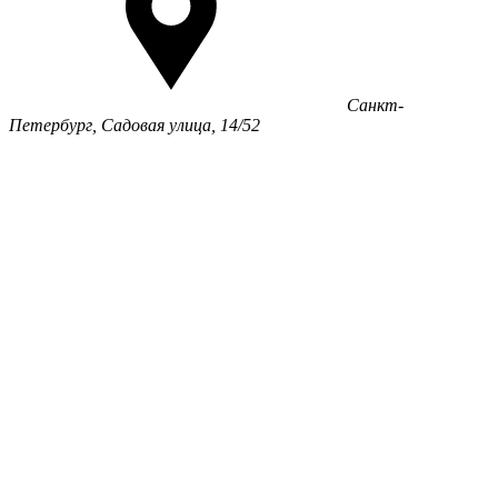
Санкт-
Петербург, Садовая улица, 14/52