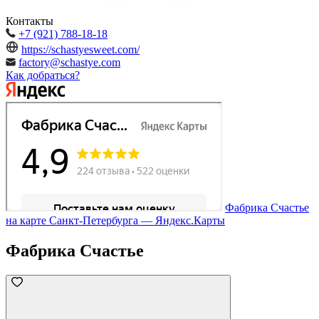
Контакты
+7 (921) 788-18-18
https://schastyesweet.com/
factory@schastye.com
Как добраться?
Фабрика Cчастье
на карте Санкт‑Петербурга — Яндекс.Карты
Фабрика Cчастье