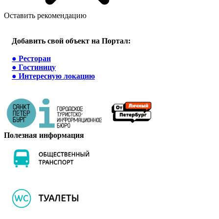
Оставить рекомендацию
Добавить свой объект на Портал:
●
Ресторан
●
Гостиницу
●
Интересную локацию
Полезная информация