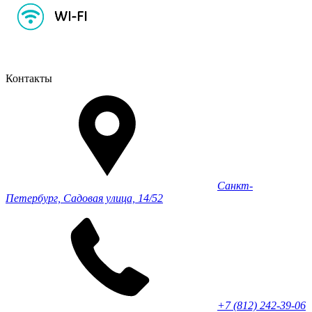
Контакты
Санкт-
Петербург, Садовая улица, 14/52
+7 (812) 242-39-06