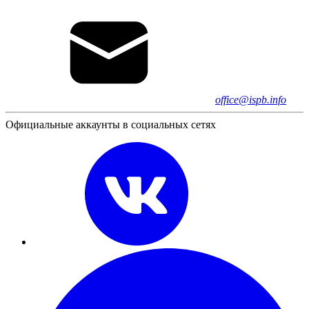
office@ispb.info
Официальные аккаунты в социальных сетях