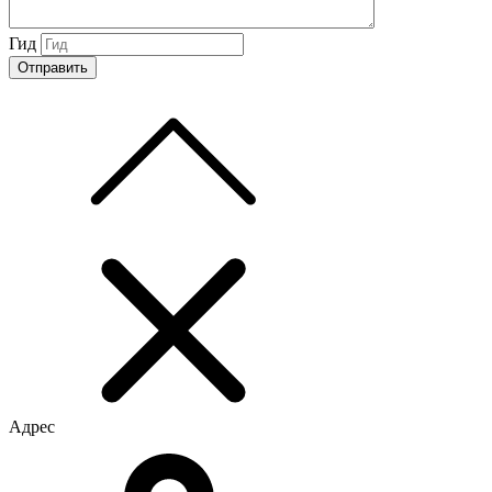
Гид
Адрес