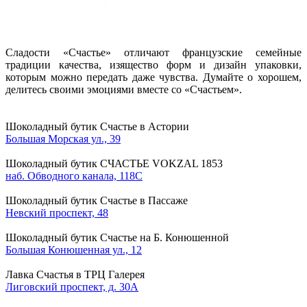
Сладости «Cчастье» отличают французские семейные
традиции качества, изящество форм и дизайн упаковки,
которым можно передать даже чувства. Думайте о хорошем,
делитесь своими эмоциями вместе со «Cчастьем».
Шоколадный бутик Счастье в Астории
Большая Морская ул., 39
Шоколадный бутик СЧАСТЬЕ VOKZAL 1853
наб. Обводного канала, 118С
Шоколадный бутик Счастье в Пассаже
Невский проспект, 48
Шоколадный бутик Счастье на Б. Конюшенной
Большая Конюшенная ул., 12
Лавка Счастья в ТРЦ Галерея
Лиговский проспект, д. 30А