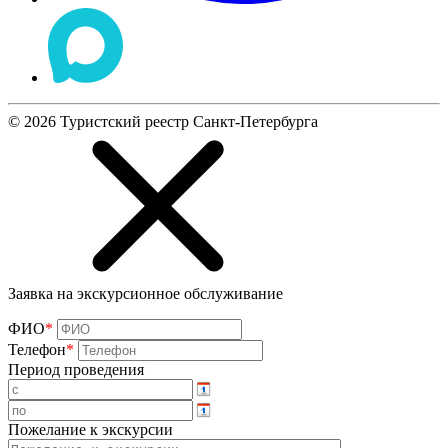
©
2026
Туристский реестр Санкт-Петербурга
Заявка на экскурсионное обслуживание
ФИО
*
Телефон
*
Период проведения
Пожелание к экскурсии