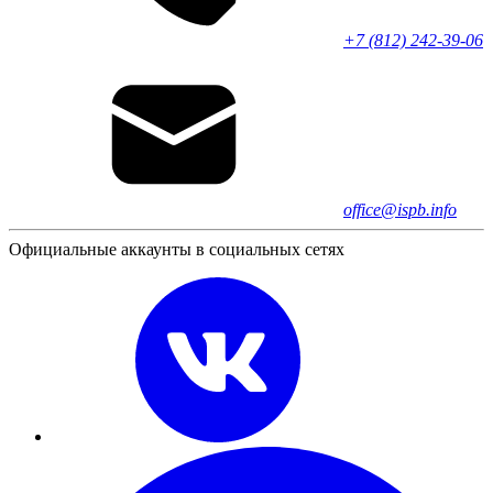
+7 (812) 242-39-06
office@ispb.info
Официальные аккаунты в социальных сетях