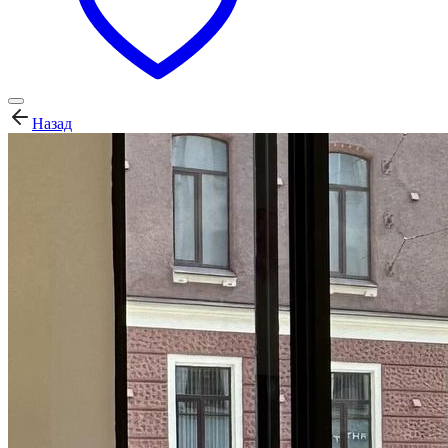
Назад