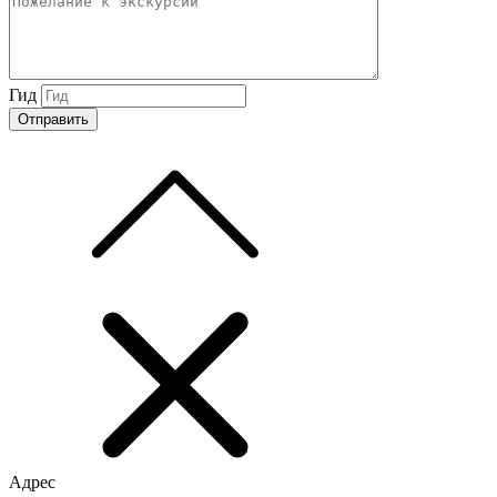
Гид
Адрес