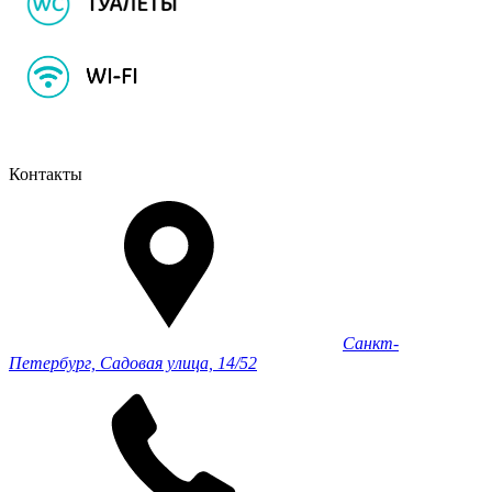
Контакты
Санкт-
Петербург, Садовая улица, 14/52