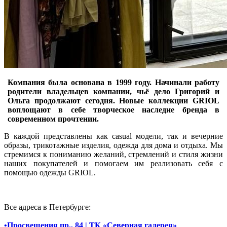
Компания была основана в 1999 году. Начинали работу
родители владельцев компании, чьё дело Григорий и
Ольга продолжают сегодня. Новые коллекции GRIOL
воплощают в себе творческое наследие бренда в
современном прочтении.
В каждой представлены как casual модели, так и вечерние
образы, трикотажные изделия, одежда для дома и отдыха. Мы
стремимся к пониманию желаний, стремлений и стиля жизни
наших покупателей и помогаем им реализовать себя с
помощью одежды GRIOL.
Все адреса в Петербурге:
•Просвещения пр., 84 | ТК «Северная галерея»