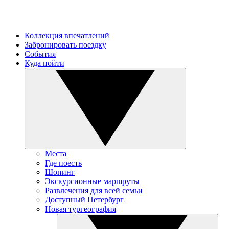
Коллекция впечатлений
Забронировать поездку
События
Куда пойти
Места
Где поесть
Шопинг
Экскурсионные маршруты
Развлечения для всей семьи
Доступный Петербург
Новая тургеография