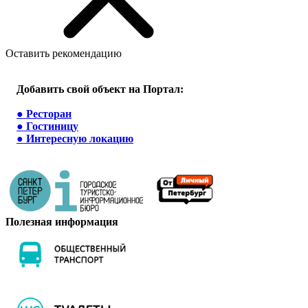
Оставить рекомендацию
Добавить свой объект на Портал:
●
Ресторан
●
Гостиницу
●
Интересную локацию
Полезная информация