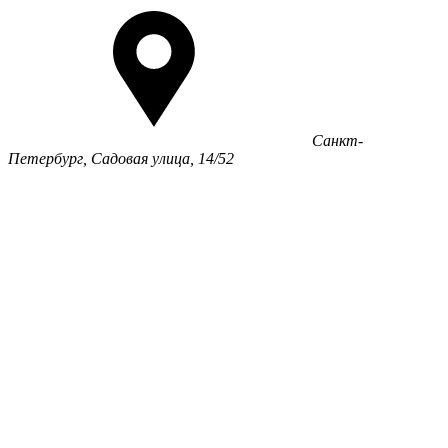
Санкт-
Петербург, Садовая улица, 14/52