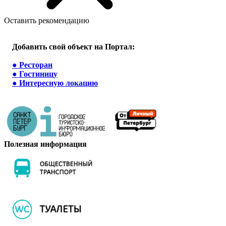
Оставить рекомендацию
Добавить свой объект на Портал:
●
Ресторан
●
Гостиницу
●
Интересную локацию
Полезная информация