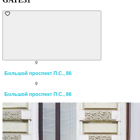
GATE31
Большой проспект П.С., 86
Большой проспект П.С., 86