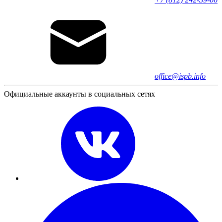
office@ispb.info
Официальные аккаунты в социальных сетях