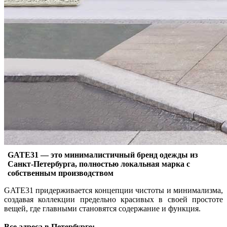
GATE31 — это минималистичный бренд одежды из
Санкт-Петербурга, полностью локальная марка с
собственным производством
GATE31 придерживается концепции чистоты и минимализма,
создавая коллекции предельно красивых в своей простоте
вещей, где главными становятся содержание и функция.
Все адреса в Петербурге: