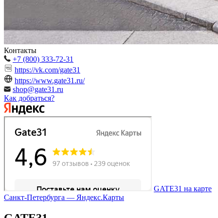
Контакты
+7 (800) 333-72-31
https://vk.com/gate31
https://www.gate31.ru/
shop@gate31.ru
Как добраться?
GATE31 на карте
Санкт‑Петербурга — Яндекс.Карты