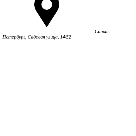
Санкт-
Петербург, Садовая улица, 14/52