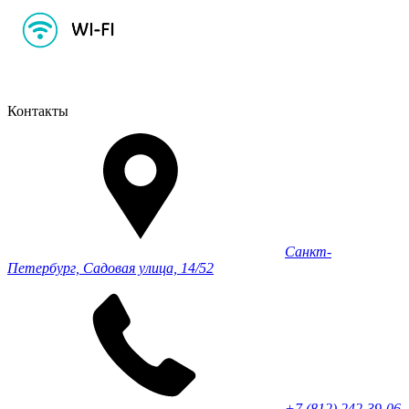
Контакты
Санкт-
Петербург, Садовая улица, 14/52
+7 (812) 242-39-06