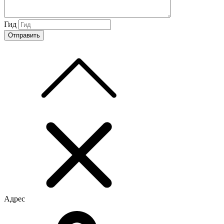
Гид
Адрес