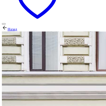
Назад