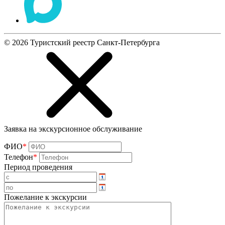
©
2026
Туристский реестр Санкт-Петербурга
Заявка на экскурсионное обслуживание
ФИО
*
Телефон
*
Период проведения
Пожелание к экскурсии