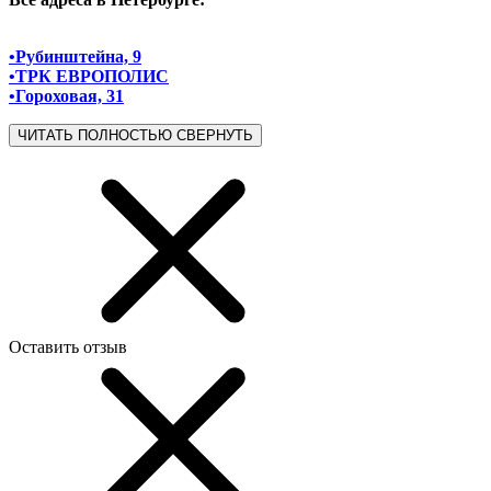
•Рубинштейна, 9
•ТРК ЕВРОПОЛИС
•Гороховая, 31
ЧИТАТЬ ПОЛНОСТЬЮ
СВЕРНУТЬ
Оставить отзыв