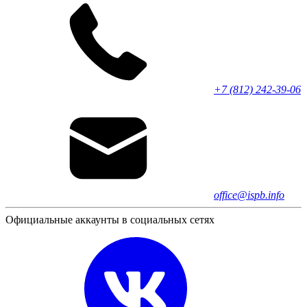
+7 (812) 242-39-06
office@ispb.info
Официальные аккаунты в социальных сетях