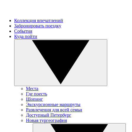
Коллекция впечатлений
Забронировать поездку
События
Куда пойти
Места
Где поесть
Шопинг
Экскурсионные маршруты
Развлечения для всей семьи
Доступный Петербург
Новая тургеография