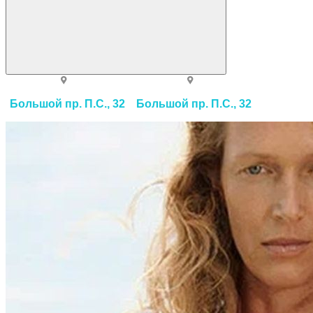
Большой пр. П.С., 32
Большой пр. П.С., 32