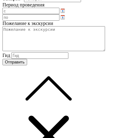
Период проведения
Пожелание к экскурсии
Гид