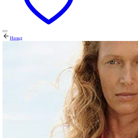
Назад