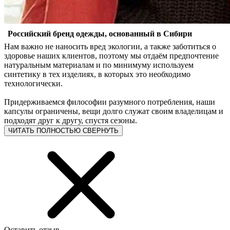
Российский бренд одежды, основанный в Сибири
Нам важно не наносить вред экологии, а также заботиться о
здоровье наших клиентов, поэтому мы отдаём предпочтение
натуральным материалам и по минимуму используем
синтетику в тех изделиях, в которых это необходимо
технологически.
Придерживаемся философии разумного потребления, наши
капсулы ограничены, вещи долго служат своим владелицам и
подходят друг к другу, спустя сезоны.
ЧИТАТЬ ПОЛНОСТЬЮ
СВЕРНУТЬ
Оставить отзыв