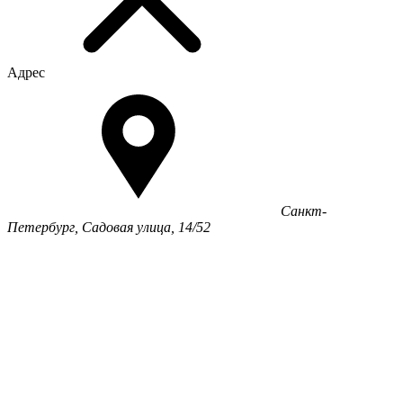
Адрес
Санкт-
Петербург, Садовая улица, 14/52