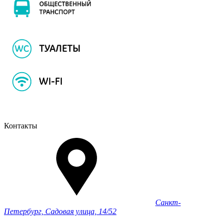
Контакты
Санкт-
Петербург, Садовая улица, 14/52