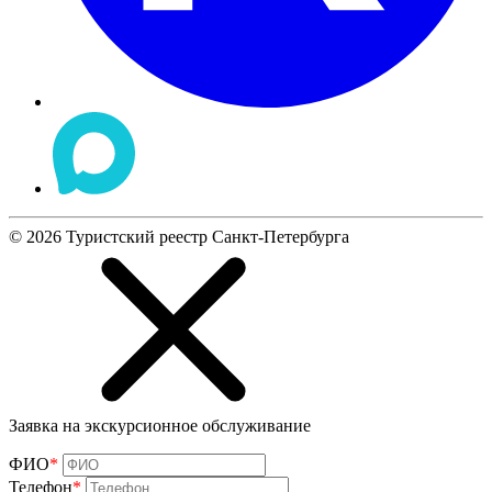
©
2026
Туристский реестр Санкт-Петербурга
Заявка на экскурсионное обслуживание
ФИО
*
Телефон
*