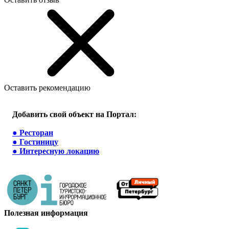
Оставить рекомендацию
Добавить свой объект на Портал:
●
Ресторан
●
Гостиницу
●
Интересную локацию
Полезная информация