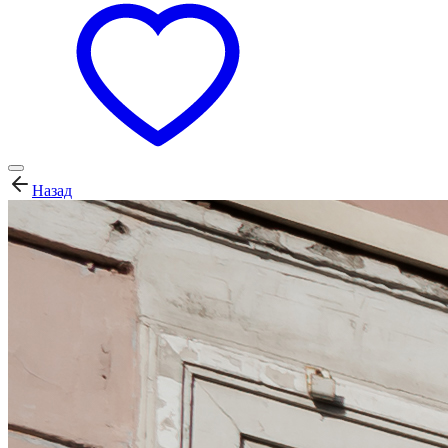
Назад