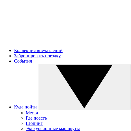
Коллекция впечатлений
Забронировать поездку
События
Куда пойти
Места
Где поесть
Шопинг
Экскурсионные маршруты