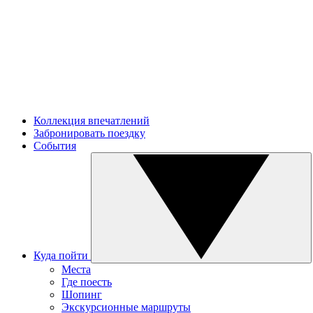
Коллекция впечатлений
Забронировать поездку
События
Куда пойти
Места
Где поесть
Шопинг
Экскурсионные маршруты