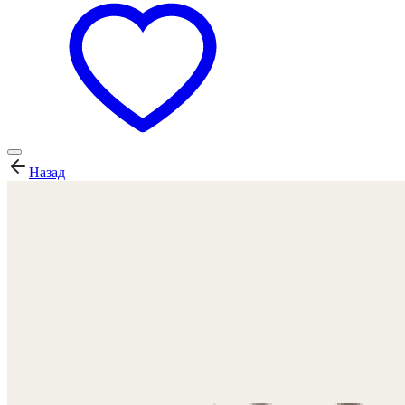
Назад