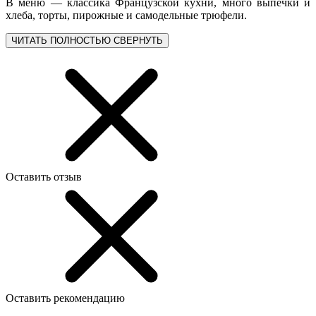
В меню — классика Французской кухни, много выпечки и
хлеба, торты, пирожные и самодельные трюфели.
ЧИТАТЬ ПОЛНОСТЬЮ
СВЕРНУТЬ
Оставить отзыв
Оставить рекомендацию