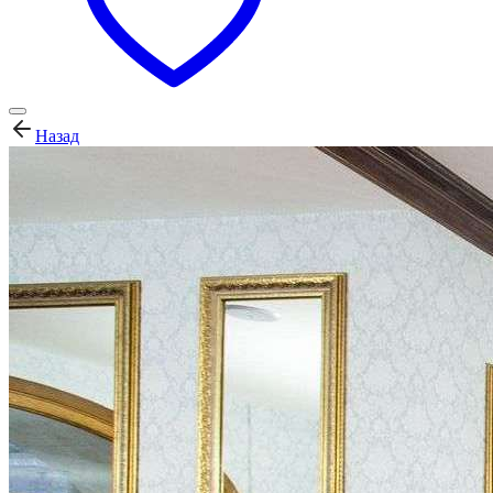
Назад