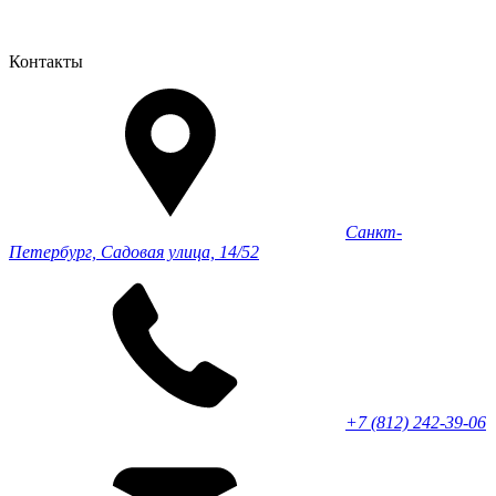
Контакты
Санкт-
Петербург, Садовая улица, 14/52
+7 (812) 242-39-06