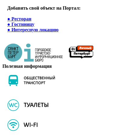
Добавить свой объект на Портал:
●
Ресторан
●
Гостиницу
●
Интересную локацию
Полезная информация