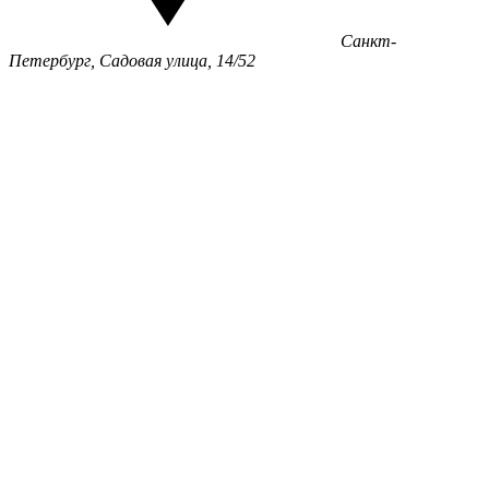
Санкт-
Петербург, Садовая улица, 14/52