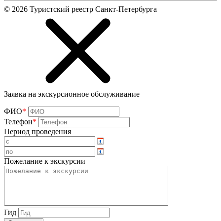
©
2026
Туристский реестр Санкт-Петербурга
Заявка на экскурсионное обслуживание
ФИО
*
Телефон
*
Период проведения
Пожелание к экскурсии
Гид