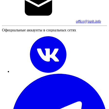
office@ispb.info
Официальные аккаунты в социальных сетях