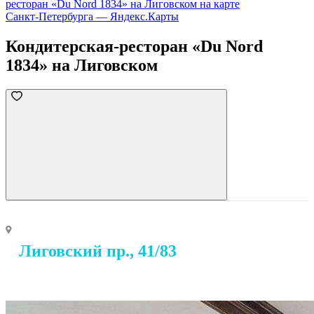
ресторан «Du Nord 1834» на Лиговском на карте
Санкт‑Петербурга — Яндекс.Карты
Кондитерская-ресторан «Du Nord
1834» на Лиговском
Лиговский пр., 41/83