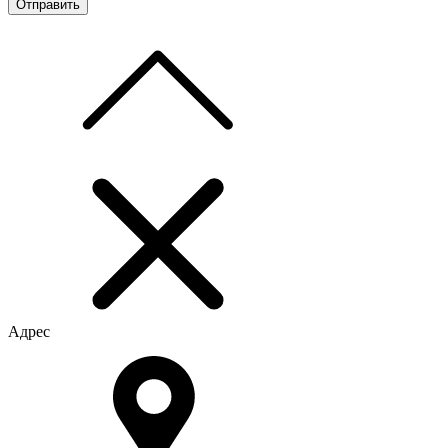
Адрес