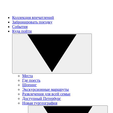
Коллекция впечатлений
Забронировать поездку
События
Куда пойти
Места
Где поесть
Шопинг
Экскурсионные маршруты
Развлечения для всей семьи
Доступный Петербург
Новая тургеография