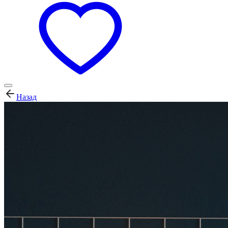
Назад