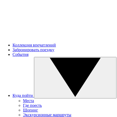
Коллекция впечатлений
Забронировать поездку
События
Куда пойти
Места
Где поесть
Шопинг
Экскурсионные маршруты