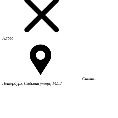
Адрес
Санкт-
Петербург, Садовая улица, 14/52