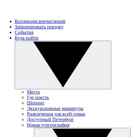
Коллекция впечатлений
Забронировать поездку
События
Куда пойти
Места
Где поесть
Шопинг
Экскурсионные маршруты
Развлечения для всей семьи
Доступный Петербург
Новая тургеография