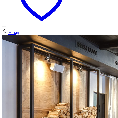
Назад