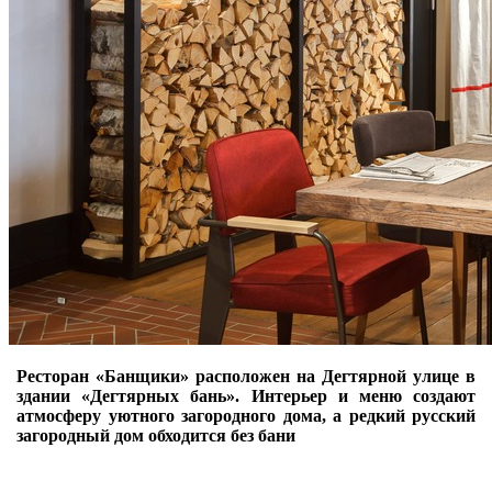
Ресторан «Банщики» расположен на Дегтярной улице в
здании «Дегтярных бань». Интерьер и меню создают
атмосферу уютного загородного дома, а редкий русский
загородный дом обходится без бани