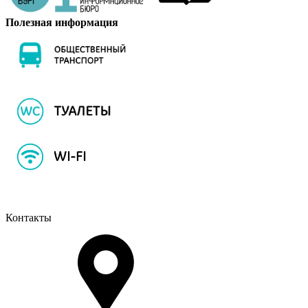
Полезная информация
Контакты