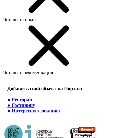
Оставить отзыв
Оставить рекомендацию
Добавить свой объект на Портал:
●
Ресторан
●
Гостиницу
●
Интересную локацию