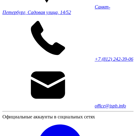
Санкт-
Петербург, Садовая улица, 14/52
+7 (812) 242-39-06
office@ispb.info
Официальные аккаунты в социальных сетях