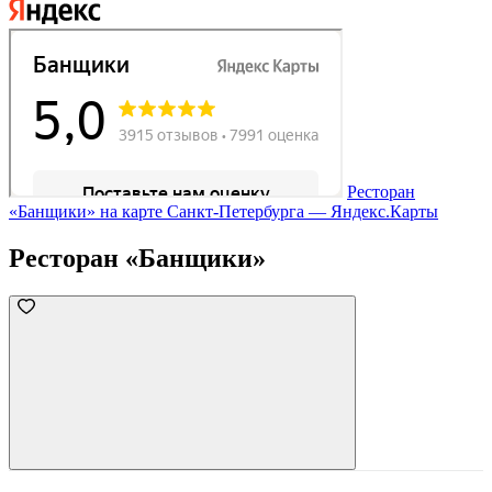
Ресторан
«Банщики» на карте Санкт‑Петербурга — Яндекс.Карты
Ресторан «Банщики»