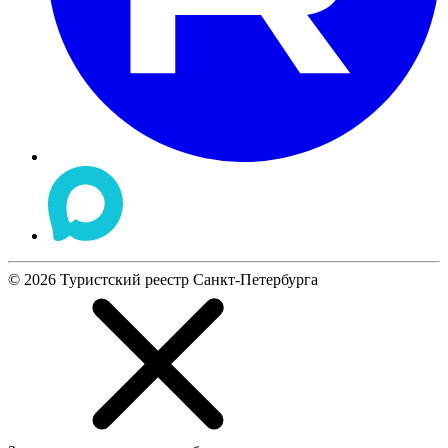
©
2026
Туристский реестр Санкт-Петербурга