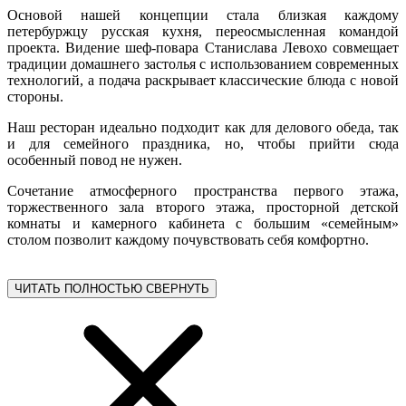
Основой нашей концепции стала близкая каждому
петербуржцу русская кухня, переосмысленная командой
проекта. Видение шеф-повара Станислава Левохо совмещает
традиции домашнего застолья с использованием современных
технологий, а подача раскрывает классические блюда с новой
стороны.
Наш ресторан идеально подходит как для делового обеда, так
и для семейного праздника, но, чтобы прийти сюда
особенный повод не нужен.
Сочетание атмосферного пространства первого этажа,
торжественного зала второго этажа, просторной детской
комнаты и камерного кабинета с большим «семейным»
столом позволит каждому почувствовать себя комфортно.
ЧИТАТЬ ПОЛНОСТЬЮ
СВЕРНУТЬ