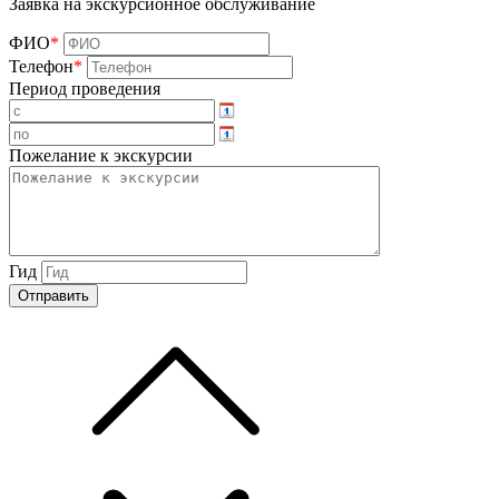
Заявка на экскурсионное обслуживание
ФИО
*
Телефон
*
Период проведения
Пожелание к экскурсии
Гид