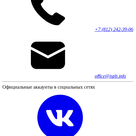
+7 (812) 242-39-06
office@ispb.info
Официальные аккаунты в социальных сетях