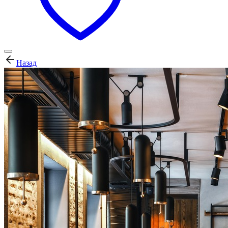
Назад