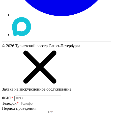
©
2026
Туристский реестр Санкт-Петербурга
Заявка на экскурсионное обслуживание
ФИО
*
Телефон
*
Период проведения