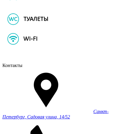
Контакты
Санкт-
Петербург, Садовая улица, 14/52