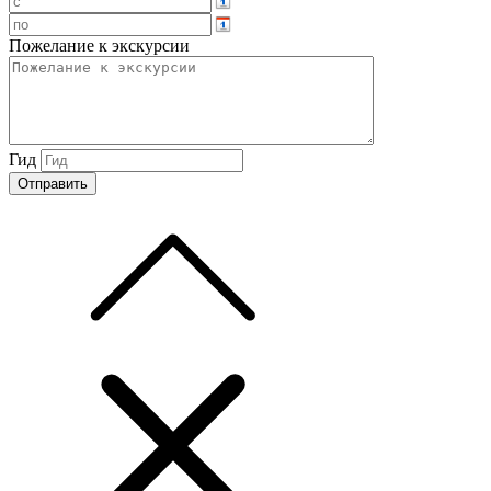
Пожелание к экскурсии
Гид