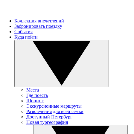
Коллекция впечатлений
Забронировать поездку
События
Куда пойти
Места
Где поесть
Шопинг
Экскурсионные маршруты
Развлечения для всей семьи
Доступный Петербург
Новая тургеография