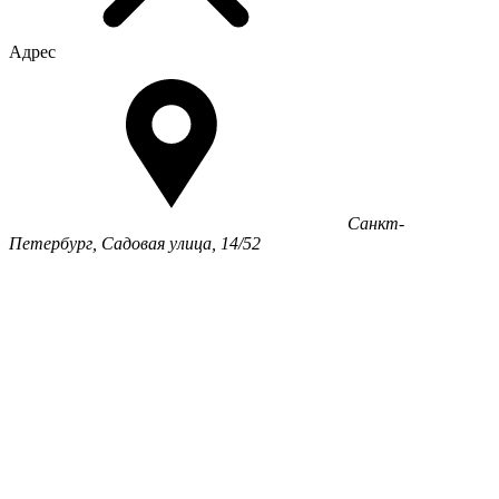
Адрес
Санкт-
Петербург, Садовая улица, 14/52