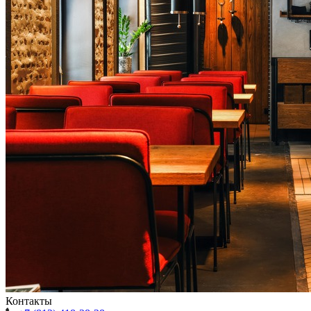
Контакты