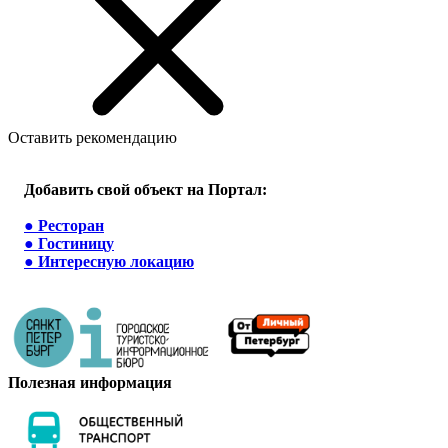
Оставить рекомендацию
Добавить свой объект на Портал:
●
Ресторан
●
Гостиницу
●
Интересную локацию
Полезная информация