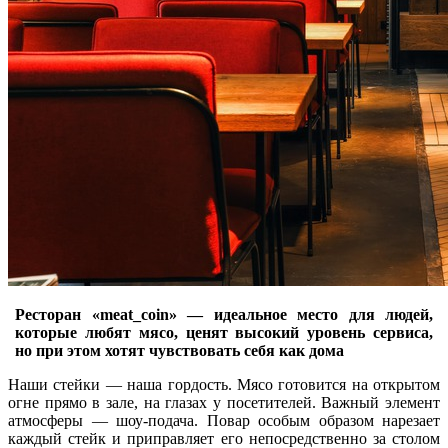
Ресторан «meat_coin» — идеальное место для людей,
которые любят мясо, ценят высокий уровень сервиса,
но при этом хотят чувствовать себя как дома
Наши стейки — наша гордость. Мясо готовится на открытом
огне прямо в зале, на глазах у посетителей. Важный элемент
атмосферы — шоу-подача. Повар особым образом нарезает
каждый стейк и приправляет его непосредственно за столом