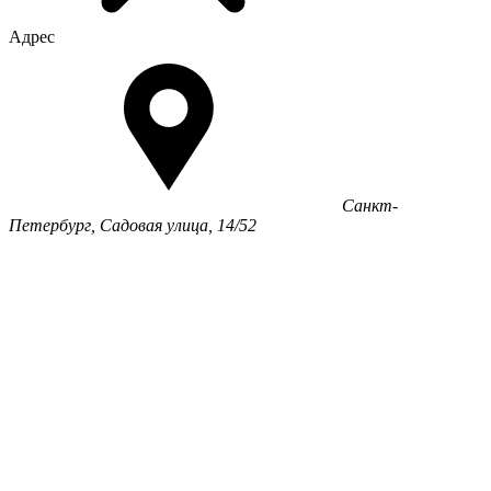
Адрес
Санкт-
Петербург, Садовая улица, 14/52