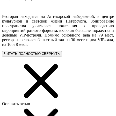
Ресторан находится на Аптекарской набережной, в центре
культурной и светской жизни Петербурга. Зонирование
пространства учитывает пожелания к проведению
мероприятий разного формата, включая большие торжества и
деловые VIP-встречи. Помимо основного зала на 79 мест,
ресторан включает банкетный зал на 30 мест и два VIP-зала,
на 16 и 8 мест.
ЧИТАТЬ ПОЛНОСТЬЮ
СВЕРНУТЬ
Оставить отзыв