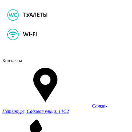
Контакты
Санкт-
Петербург, Садовая улица, 14/52