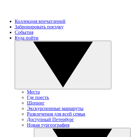
Коллекция впечатлений
Забронировать поездку
События
Куда пойти
Места
Где поесть
Шопинг
Экскурсионные маршруты
Развлечения для всей семьи
Доступный Петербург
Новая тургеография