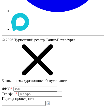
©
2026
Туристский реестр Санкт-Петербурга
Заявка на экскурсионное обслуживание
ФИО
*
Телефон
*
Период проведения