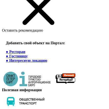
Оставить рекомендацию
Добавить свой объект на Портал:
●
Ресторан
●
Гостиницу
●
Интересную локацию
Полезная информация