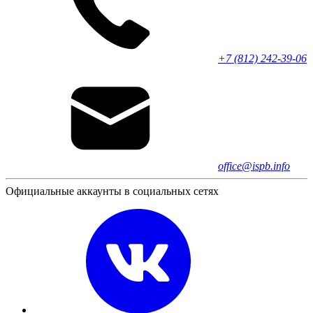
+7 (812) 242-39-06
office@ispb.info
Официальные аккаунты в социальных сетях