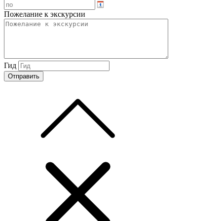
Пожелание к экскурсии
Гид