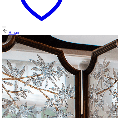
Назад