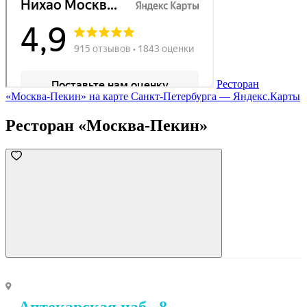
Ресторан
«Москва-Пекин» на карте Санкт‑Петербурга — Яндекс.Карты
Ресторан «Москва-Пекин»
Аптекарская наб., 8