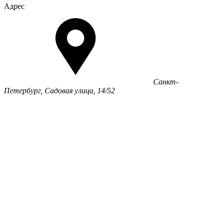
Адрес
Санкт-
Петербург, Садовая улица, 14/52