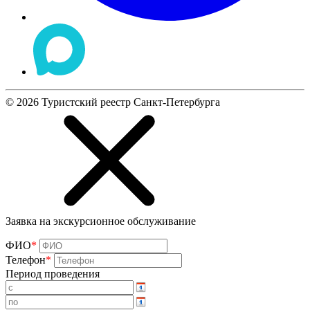
©
2026
Туристский реестр Санкт-Петербурга
Заявка на экскурсионное обслуживание
ФИО
*
Телефон
*
Период проведения