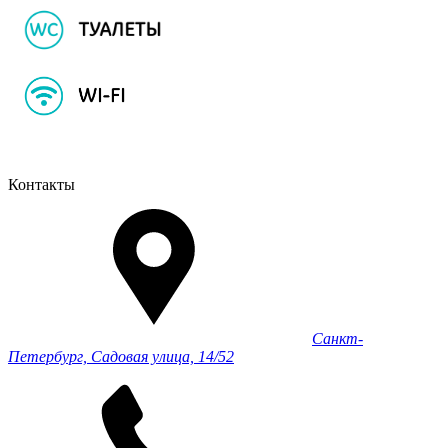
Контакты
Санкт-
Петербург, Садовая улица, 14/52