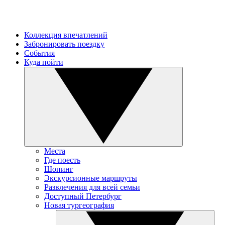
Коллекция впечатлений
Забронировать поездку
События
Куда пойти
Места
Где поесть
Шопинг
Экскурсионные маршруты
Развлечения для всей семьи
Доступный Петербург
Новая тургеография