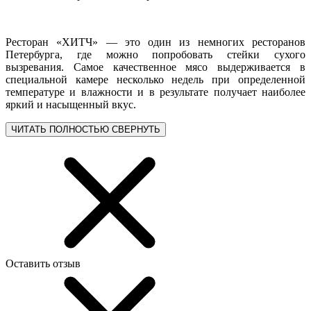
Ресторан «ХИТЧ» — это один из немногих ресторанов
Петербурга, где можно попробовать стейки сухого
вызревания. Самое качественное мясо выдерживается в
специальной камере несколько недель при определенной
температуре и влажности и в результате получает наиболее
яркий и насыщенный вкус.
ЧИТАТЬ ПОЛНОСТЬЮ
СВЕРНУТЬ
Оставить отзыв