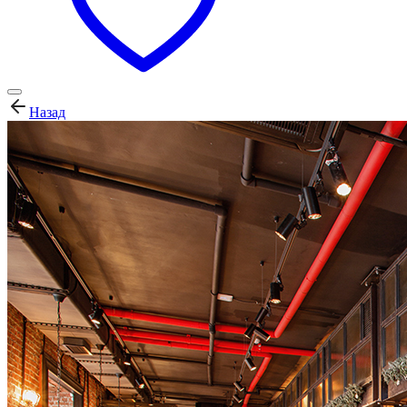
Назад