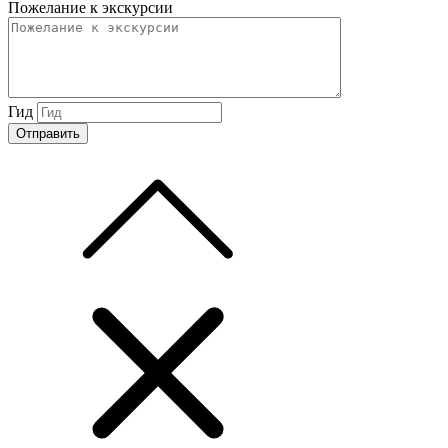
Пожелание к экскурсии
Гид