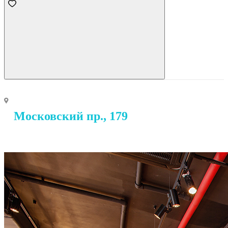
Московский пр., 179