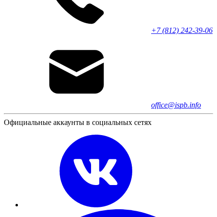
+7 (812) 242-39-06
office@ispb.info
Официальные аккаунты в социальных сетях