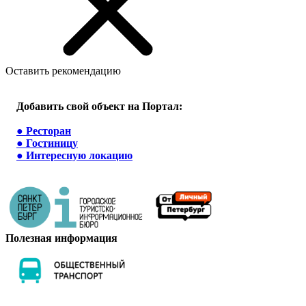
Оставить рекомендацию
Добавить свой объект на Портал:
●
Ресторан
●
Гостиницу
●
Интересную локацию
Полезная информация