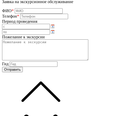
Заявка на экскурсионное обслуживание
ФИО
*
Телефон
*
Период проведения
Пожелание к экскурсии
Гид