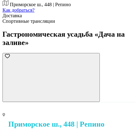
Приморское ш., 448 | Репино
Как добраться?
Доставка
Спортивные трансляции
Гастрономическая усадьба «Дача на
заливе»
Приморское ш., 448 | Репино