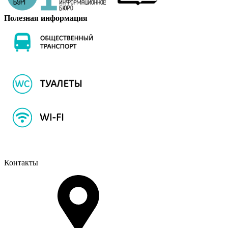
Полезная информация
Контакты