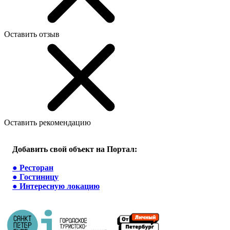
Оставить отзыв
Оставить рекомендацию
Добавить свой объект на Портал:
●
Ресторан
●
Гостиницу
●
Интересную локацию