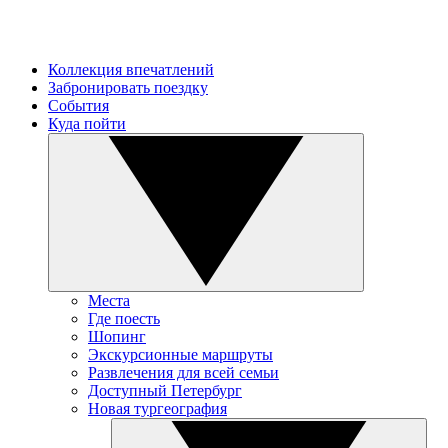
Коллекция впечатлений
Забронировать поездку
События
Куда пойти
Места
Где поесть
Шопинг
Экскурсионные маршруты
Развлечения для всей семьи
Доступный Петербург
Новая тургеография