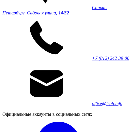
Санкт-
Петербург, Садовая улица, 14/52
+7 (812) 242-39-06
office@ispb.info
Официальные аккаунты в социальных сетях