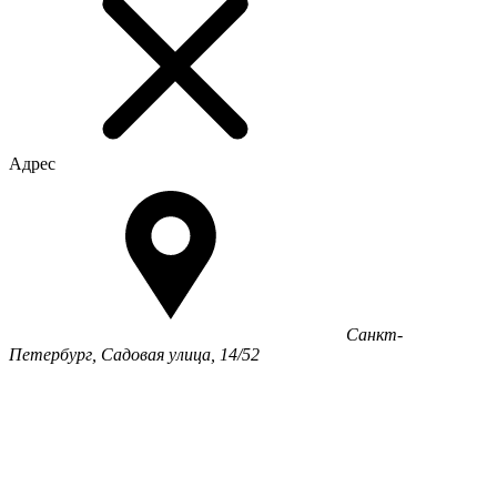
Адрес
Санкт-
Петербург, Садовая улица, 14/52