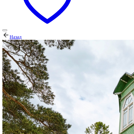
Назад