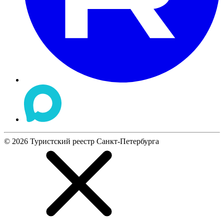
©
2026
Туристский реестр Санкт-Петербурга