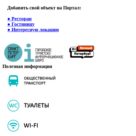
Добавить свой объект на Портал:
●
Ресторан
●
Гостиницу
●
Интересную локацию
Полезная информация