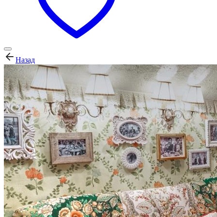
Назад