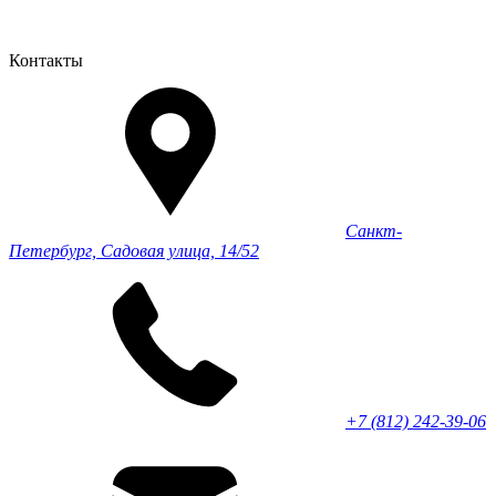
Контакты
Санкт-
Петербург, Садовая улица, 14/52
+7 (812) 242-39-06