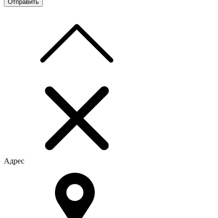
Адрес