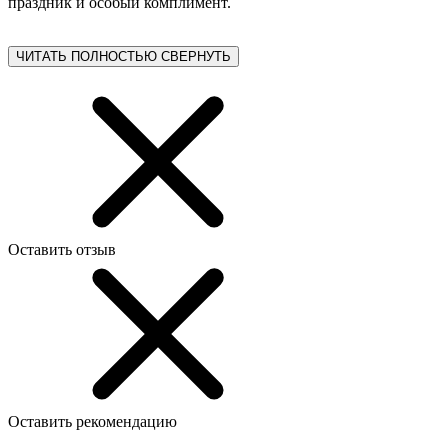
праздник и особый комплимент.
ЧИТАТЬ ПОЛНОСТЬЮ
СВЕРНУТЬ
Оставить отзыв
Оставить рекомендацию