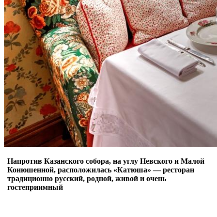
Напротив Казанского собора, на углу Невского и Малой
Конюшенной, расположилась «Катюша» ― ресторан
традиционно русский, родной, живой и очень
гостеприимный