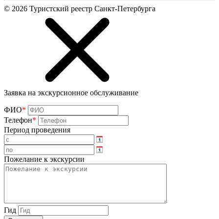
©
2026
Туристский реестр Санкт-Петербурга
Заявка на экскурсионное обслуживание
ФИО
*
Телефон
*
Период проведения
Пожелание к экскурсии
Гид