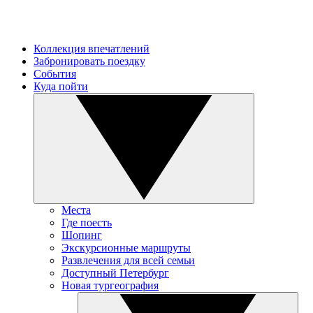
Коллекция впечатлений
Забронировать поездку
События
Куда пойти
Места
Где поесть
Шопинг
Экскурсионные маршруты
Развлечения для всей семьи
Доступный Петербург
Новая тургеография