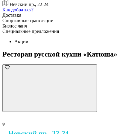
Невский пр., 22-24
Как добраться?
Доставка
Спортивные трансляции
Бизнес ланч
Специальные предложения
Акции
Ресторан русской кухни «Катюша»
Невский пр., 22-24