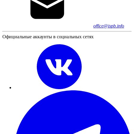
office@ispb.info
Официальные аккаунты в социальных сетях