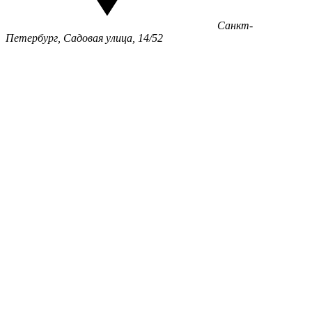
Санкт-
Петербург, Садовая улица, 14/52