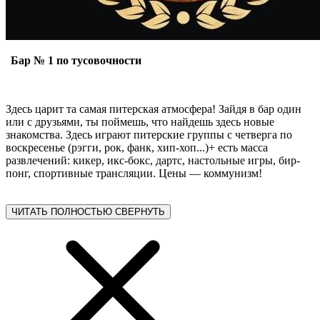
Бар № 1 по тусовочности
Здесь царит та самая питерская атмосфера! Зайдя в бар один
или с друзьями, ты поймешь, что найдешь здесь новые
знакомства. Здесь играют питерские группы с четверга по
воскресенье (рэгги, рок, фанк, хип-хоп...)+ есть масса
развлечений: кикер, икс-бокс, дартс, настольные игры, бир-
понг, спортивные трансляции. Цены — коммунизм!
ЧИТАТЬ ПОЛНОСТЬЮ
СВЕРНУТЬ