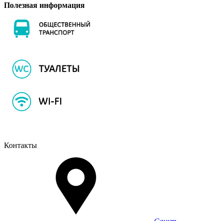
Полезная информация
Контакты