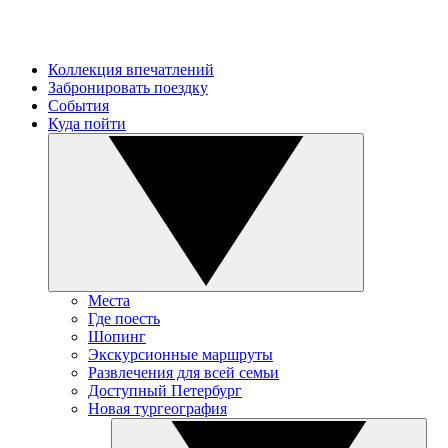
Коллекция впечатлений
Забронировать поездку
События
Куда пойти
Места
Где поесть
Шопинг
Экскурсионные маршруты
Развлечения для всей семьи
Доступный Петербург
Новая тургеография