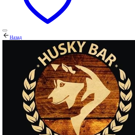
Назад