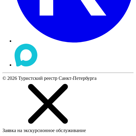
©
2026
Туристский реестр Санкт-Петербурга
Заявка на экскурсионное обслуживание