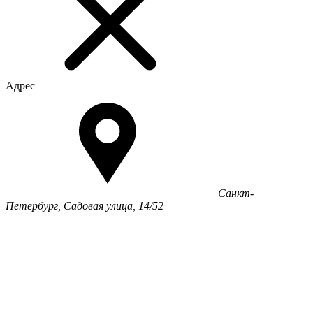
Адрес
Санкт-
Петербург, Садовая улица, 14/52