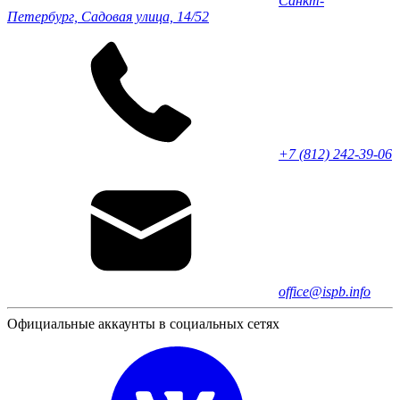
Санкт-
Петербург, Садовая улица, 14/52
+7 (812) 242-39-06
office@ispb.info
Официальные аккаунты в социальных сетях