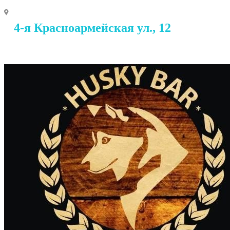
4-я Красноармейская ул., 12