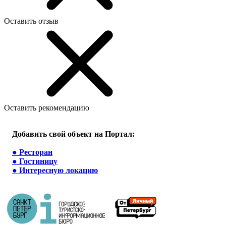
Оставить отзыв
Оставить рекомендацию
Добавить свой объект на Портал:
●
Ресторан
●
Гостиницу
●
Интересную локацию