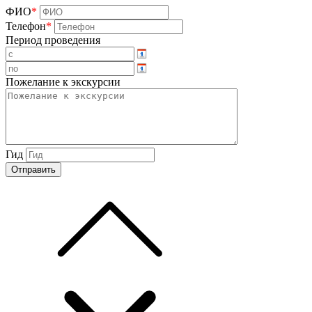
ФИО
*
Телефон
*
Период проведения
Пожелание к экскурсии
Гид