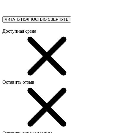
ЧИТАТЬ ПОЛНОСТЬЮ
СВЕРНУТЬ
Доступная среда
Оставить отзыв