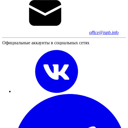
office@ispb.info
Официальные аккаунты в социальных сетях