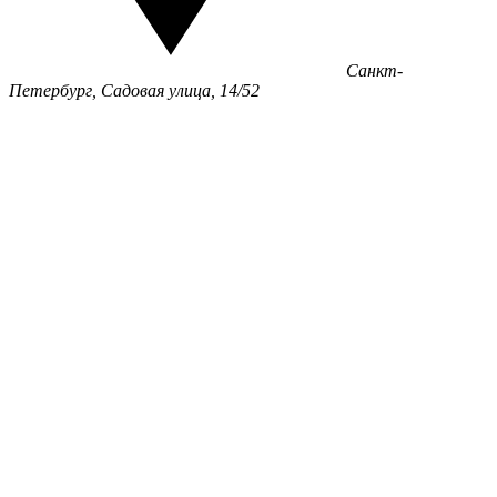
Санкт-
Петербург, Садовая улица, 14/52