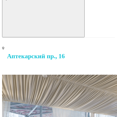
Аптекарский пр., 16