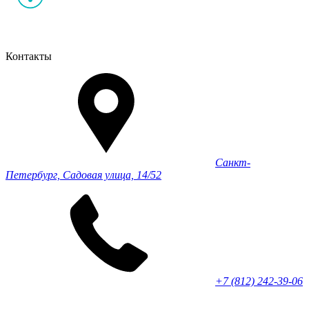
Контакты
Санкт-
Петербург, Садовая улица, 14/52
+7 (812) 242-39-06