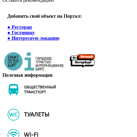
Оставить рекомендацию
Добавить свой объект на Портал:
●
Ресторан
●
Гостиницу
●
Интересную локацию
Полезная информация