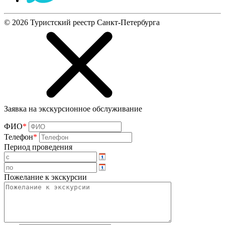
©
2026
Туристский реестр Санкт-Петербурга
Заявка на экскурсионное обслуживание
ФИО
*
Телефон
*
Период проведения
Пожелание к экскурсии