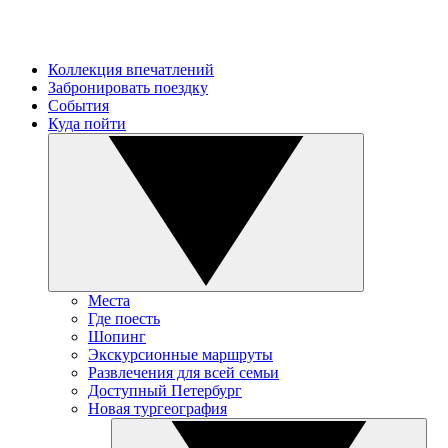
Коллекция впечатлений
Забронировать поездку
События
Куда пойти
Места
Где поесть
Шопинг
Экскурсионные маршруты
Развлечения для всей семьи
Доступный Петербург
Новая тургеография