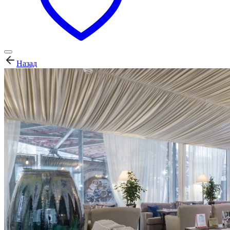
Назад