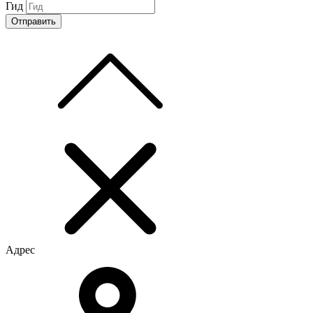
Гид
Адрес