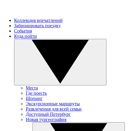
Коллекция впечатлений
Забронировать поездку
События
Куда пойти
Места
Где поесть
Шопинг
Экскурсионные маршруты
Развлечения для всей семьи
Доступный Петербург
Новая тургеография