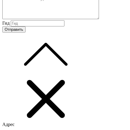
Гид
Адрес