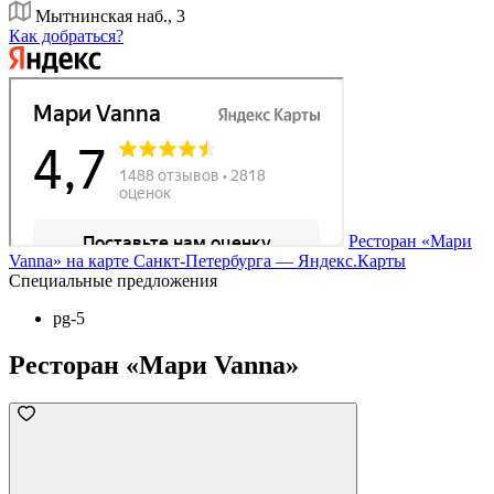
Мытнинская наб., 3
Как добраться?
Ресторан «Мари
Vanna» на карте Санкт‑Петербурга — Яндекс.Карты
Специальные предложения
pg-5
Ресторан «Мари Vanna»