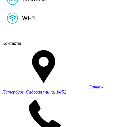
Контакты
Санкт-
Петербург, Садовая улица, 14/52