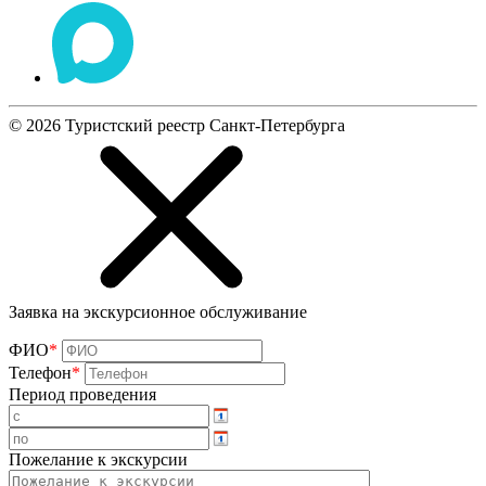
©
2026
Туристский реестр Санкт-Петербурга
Заявка на экскурсионное обслуживание
ФИО
*
Телефон
*
Период проведения
Пожелание к экскурсии