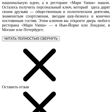
национальную идею, а в ресторане «Mари Vanna» нашли.
Осталось получить персональный ключ, который здесь дарят
своим друзьям ― общественным и политическим деятелям,
знаменитым спортсменам, звездам шоу-бизнеса и конечно
постоянным гостям. Этим ключом вы откроете дверь любого
ресторана «Мари Vanna» ― в Нью-Йорке или Лондоне, в
Москве или Петербурге.
ЧИТАТЬ ПОЛНОСТЬЮ
СВЕРНУТЬ
Оставить отзыв