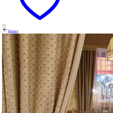
Назад