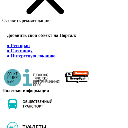
Оставить рекомендацию
Добавить свой объект на Портал:
●
Ресторан
●
Гостиницу
●
Интересную локацию
Полезная информация