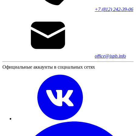
+7 (812) 242-39-06
office@ispb.info
Официальные аккаунты в социальных сетях