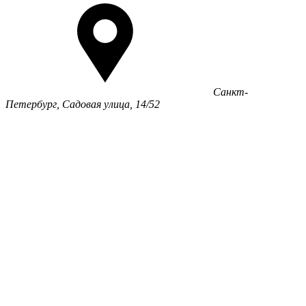
Санкт-
Петербург, Садовая улица, 14/52