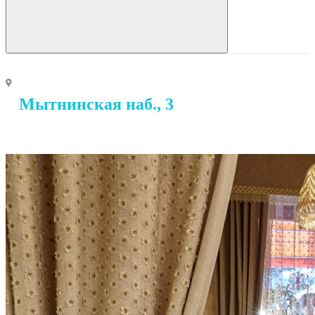
Мытнинская наб., 3