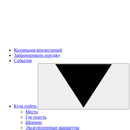
Коллекция впечатлений
Забронировать поездку
События
Куда пойти
Места
Где поесть
Шопинг
Экскурсионные маршруты