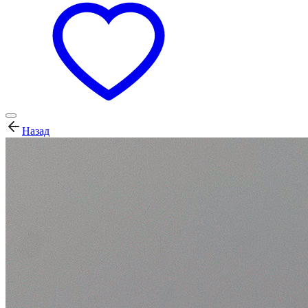
Назад