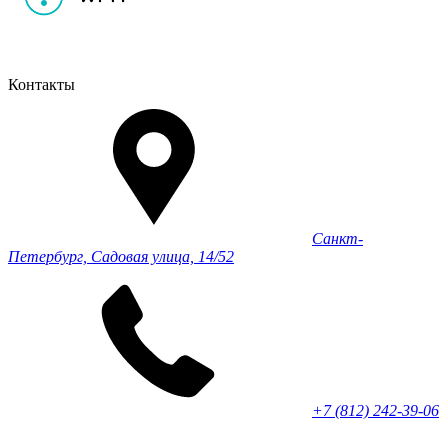
Контакты
Санкт-
Петербург, Садовая улица, 14/52
+7 (812) 242-39-06