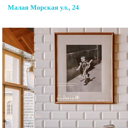
Малая Морская ул., 24