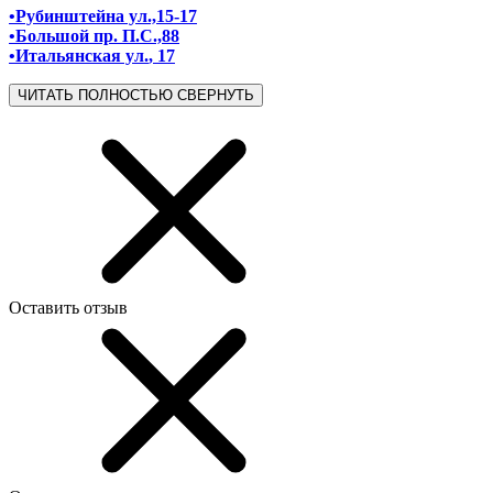
•Рубинштейна ул.,15-17
•Большой пр. П.C.,88
•Итальянская ул.
, 17
ЧИТАТЬ ПОЛНОСТЬЮ
СВЕРНУТЬ
Оставить отзыв