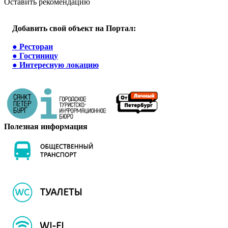
Оставить рекомендацию
Добавить свой объект на Портал:
●
Ресторан
●
Гостиницу
●
Интересную локацию
Полезная информация