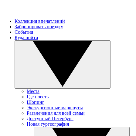
Коллекция впечатлений
Забронировать поездку
События
Куда пойти
Места
Где поесть
Шопинг
Экскурсионные маршруты
Развлечения для всей семьи
Доступный Петербург
Новая тургеография