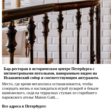
Бар-ресторан в историческом центре Петербурга с
пятиметровыми потолками, панорамным видом на
Исаакиевский собор и соответствующим антуражем.
Место, где время мегаполиса останавливается, чтобы
созерцать жизнь и наслаждаться игрой пузырей в бокале
шампанского, сидя на террасных стульях из старейшего
парижского ателье Maison Gatti…
Все адреса в Петербурге: