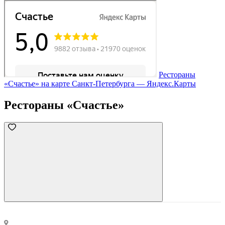
Рестораны
«Счастье» на карте Санкт‑Петербурга — Яндекс.Карты
Рестораны «Счастье»