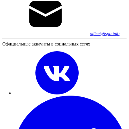
office@ispb.info
Официальные аккаунты в социальных сетях