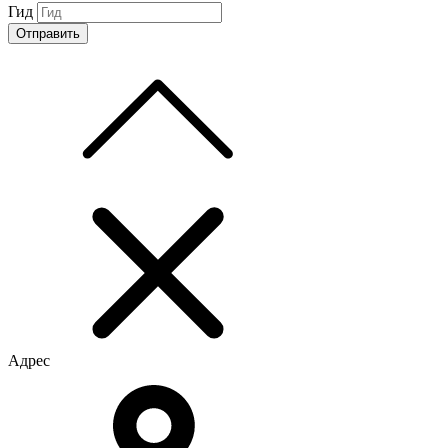
Гид
Адрес