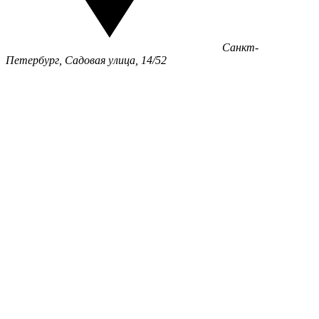
Санкт-
Петербург, Садовая улица, 14/52