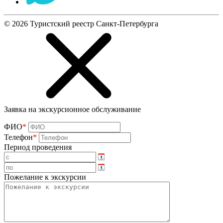
©
2026
Туристский реестр Санкт-Петербурга
Заявка на экскурсионное обслуживание
ФИО
*
Телефон
*
Период проведения
Пожелание к экскурсии