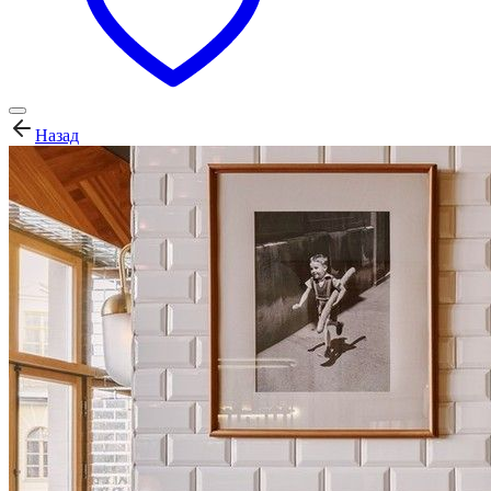
Назад