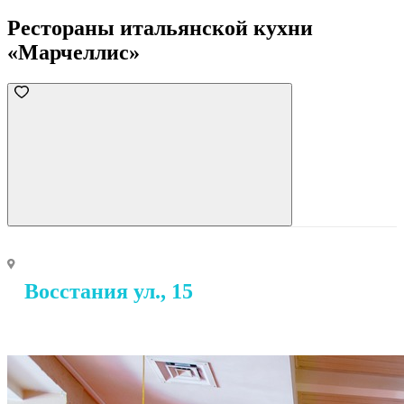
Рестораны итальянской кухни
«Марчеллис»
Восстания ул., 15