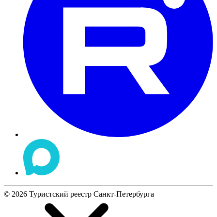
©
2026
Туристский реестр Санкт-Петербурга