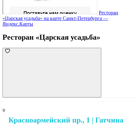
Ресторан
«Царская усадьба» на карте Санкт‑Петербурга —
Яндекс.Карты
Ресторан «Царская усадьба»
Красноармейский пр., 1 | Гатчина