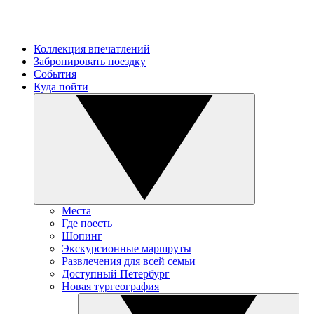
Коллекция впечатлений
Забронировать поездку
События
Куда пойти
Места
Где поесть
Шопинг
Экскурсионные маршруты
Развлечения для всей семьи
Доступный Петербург
Новая тургеография