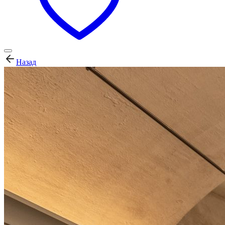
Назад