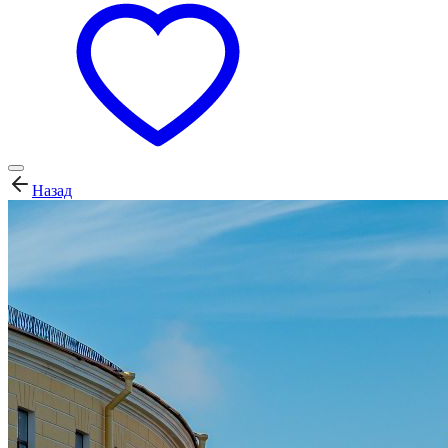
Назад