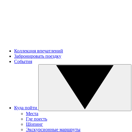
Коллекция впечатлений
Забронировать поездку
События
Куда пойти
Места
Где поесть
Шопинг
Экскурсионные маршруты