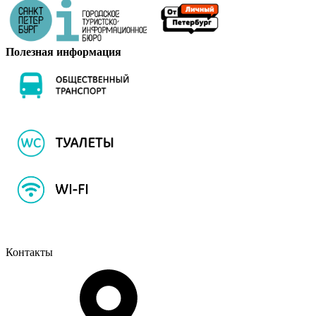
Полезная информация
Контакты