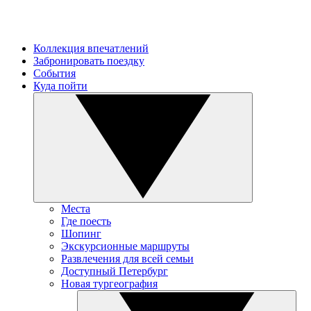
Коллекция впечатлений
Забронировать поездку
События
Куда пойти
Места
Где поесть
Шопинг
Экскурсионные маршруты
Развлечения для всей семьи
Доступный Петербург
Новая тургеография