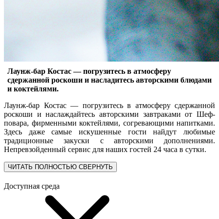
Лаунж-бар Костас — погрузитесь в атмосферу
сдержанной роскоши и насладитесь авторскими блюдами
и коктейлями.
Лаунж-бар Костас — погрузитесь в атмосферу сдержанной
роскоши и наслаждайтесь авторскими завтраками от Шеф-
повара, фирменными коктейлями, согревающими напитками.
Здесь даже самые искушенные гости найдут любимые
традиционные закуски с авторскими дополнениями.
Непревзойденный сервис для наших гостей 24 часа в сутки.
ЧИТАТЬ ПОЛНОСТЬЮ
СВЕРНУТЬ
Доступная среда