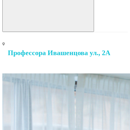
Профессора Ивашенцова ул., 2А