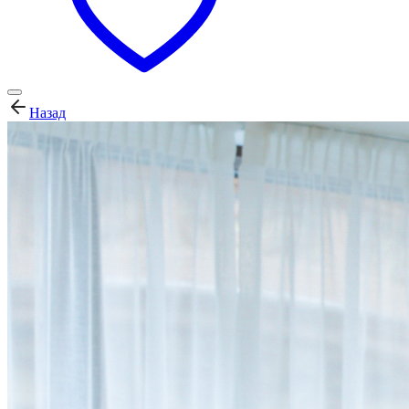
Назад