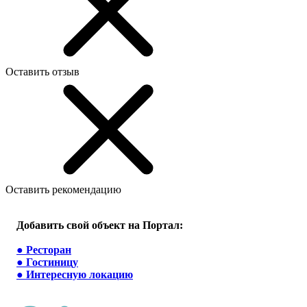
Оставить отзыв
Оставить рекомендацию
Добавить свой объект на Портал:
●
Ресторан
●
Гостиницу
●
Интересную локацию