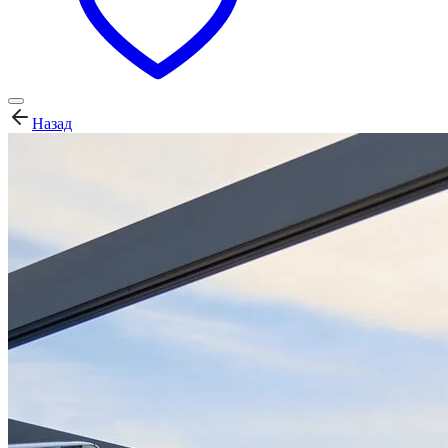
Назад