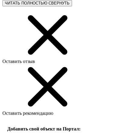
ЧИТАТЬ ПОЛНОСТЬЮ
СВЕРНУТЬ
Оставить отзыв
Оставить рекомендацию
Добавить свой объект на Портал: