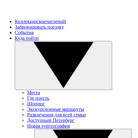
Коллекция впечатлений
Забронировать поездку
События
Куда пойти
Места
Где поесть
Шопинг
Экскурсионные маршруты
Развлечения для всей семьи
Доступный Петербург
Новая тургеография