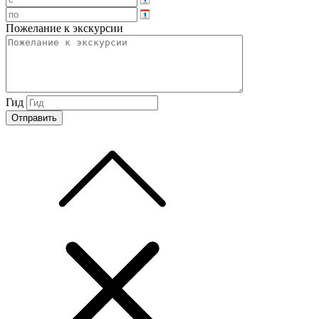
Пожелание к экскурсии
Гид