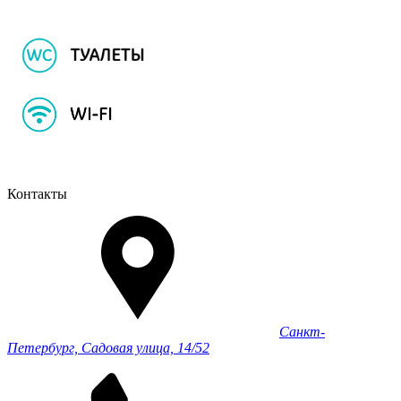
Контакты
Санкт-
Петербург, Садовая улица, 14/52