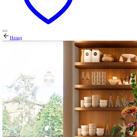
Назад