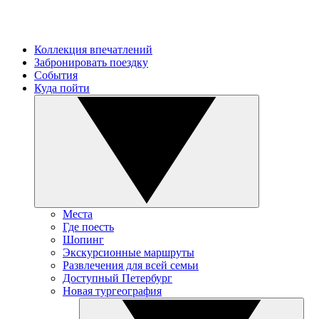
Коллекция впечатлений
Забронировать поездку
События
Куда пойти
Места
Где поесть
Шопинг
Экскурсионные маршруты
Развлечения для всей семьи
Доступный Петербург
Новая тургеография