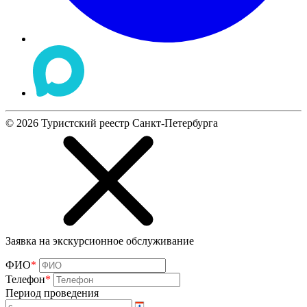
©
2026
Туристский реестр Санкт-Петербурга
Заявка на экскурсионное обслуживание
ФИО
*
Телефон
*
Период проведения