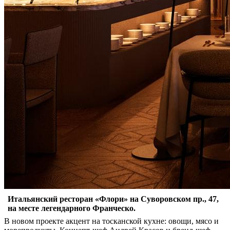
Итальянский ресторан «Флори» на Суворовском пр., 47,
на месте легендарного Франческо.
В новом проекте акцент на тосканской кухне: овощи, мясо и