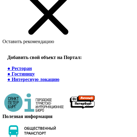
Оставить рекомендацию
Добавить свой объект на Портал:
●
Ресторан
●
Гостиницу
●
Интересную локацию
Полезная информация