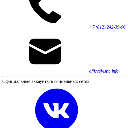
+7 (812) 242-39-06
office@ispb.info
Официальные аккаунты в социальных сетях