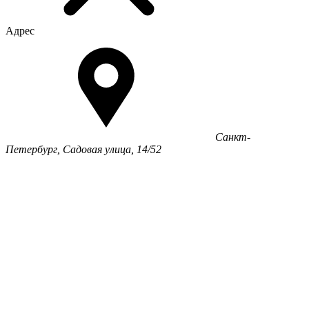
Адрес
Санкт-
Петербург, Садовая улица, 14/52