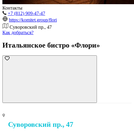
Контакты
+7 (812) 909-47-47
https://komitet.group/flori
Суворовский пр., 47
Как добраться?
Итальянское бистро «Флори»
Суворовский пр., 47