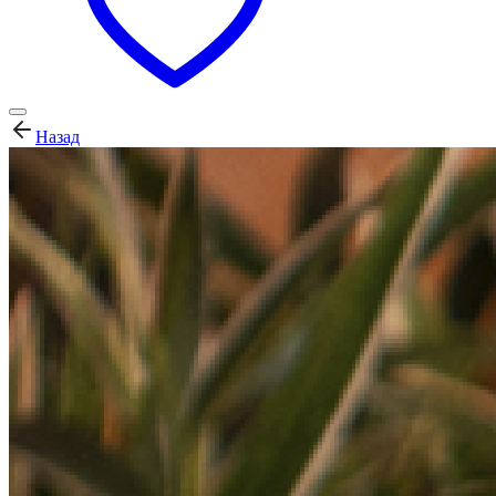
Назад