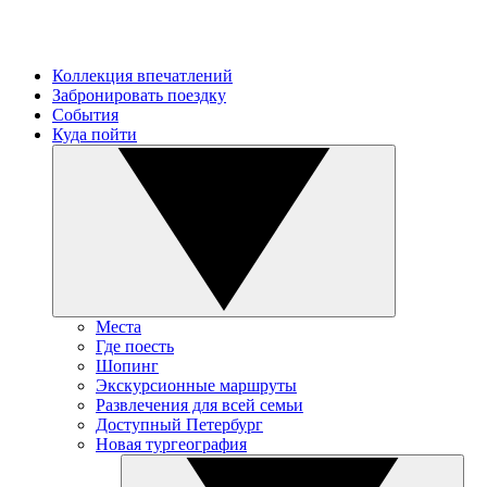
Коллекция впечатлений
Забронировать поездку
События
Куда пойти
Места
Где поесть
Шопинг
Экскурсионные маршруты
Развлечения для всей семьи
Доступный Петербург
Новая тургеография