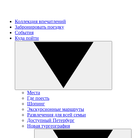
Коллекция впечатлений
Забронировать поездку
События
Куда пойти
Места
Где поесть
Шопинг
Экскурсионные маршруты
Развлечения для всей семьи
Доступный Петербург
Новая тургеография