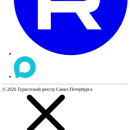
©
2026
Туристский реестр Санкт-Петербурга