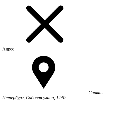
Адрес
Санкт-
Петербург, Садовая улица, 14/52