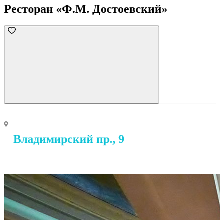
Ресторан «Ф.М. Достоевский»
Владимирский пр., 9