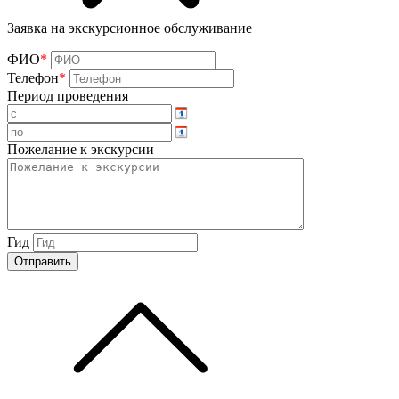
Заявка на экскурсионное обслуживание
ФИО
*
Телефон
*
Период проведения
Пожелание к экскурсии
Гид