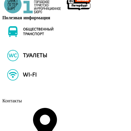
Полезная информация
Контакты