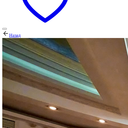
Назад