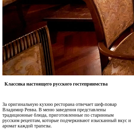
Классика настоящего русского гостеприимства
За оригинальную кухню ресторана отвечает шеф-повар
Владимир Ревва. В меню заведения представлены
традиционные блюда, приготовленные по старинным
русским рецептам, которые подчеркивают изысканный вкус и
аромат каждой трапезы.