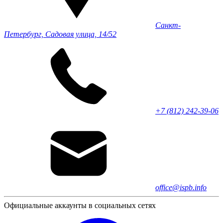
Санкт-
Петербург, Садовая улица, 14/52
+7 (812) 242-39-06
office@ispb.info
Официальные аккаунты в социальных сетях