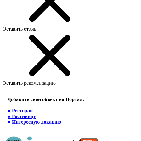
Оставить отзыв
Оставить рекомендацию
Добавить свой объект на Портал:
●
Ресторан
●
Гостиницу
●
Интересную локацию