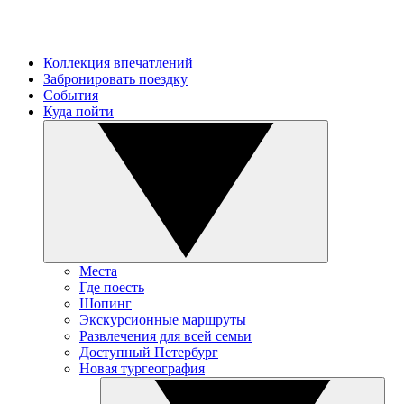
Коллекция впечатлений
Забронировать поездку
События
Куда пойти
Места
Где поесть
Шопинг
Экскурсионные маршруты
Развлечения для всей семьи
Доступный Петербург
Новая тургеография