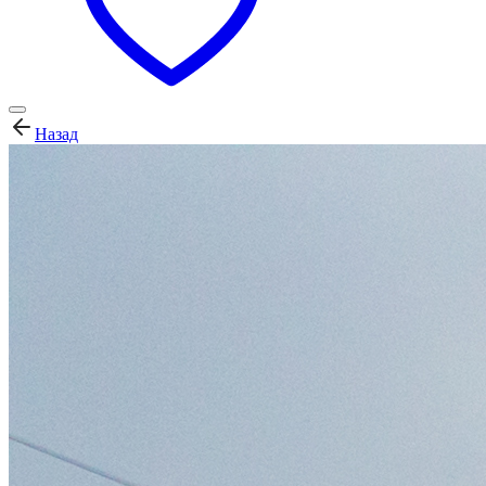
Назад